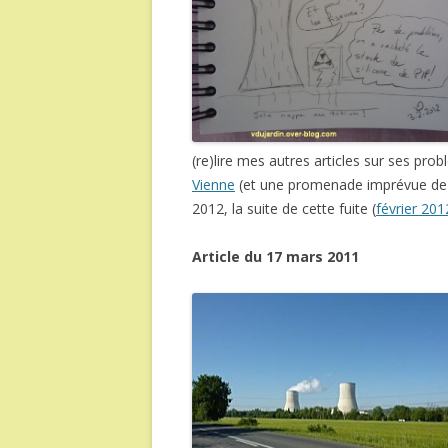
(re)lire mes autres articles sur ses pr
Vienne
(et une promenade imprévue de c
2012, la suite de cette fuite (
février 201
Article du 17 mars 2011