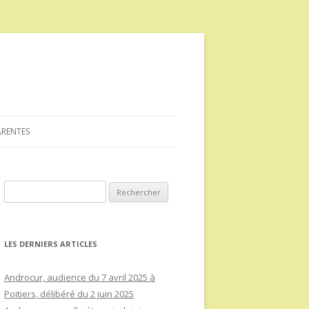
ARENTES
Rechercher :
LES DERNIERS ARTICLES
Androcur, audience du 7 avril 2025 à
Poitiers, délibéré du 2 juin 2025