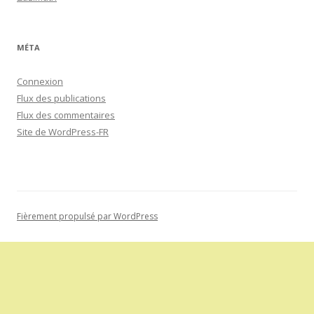
Connexion
Flux des publications
Flux des commentaires
Site de WordPress-FR
Fièrement propulsé par WordPress