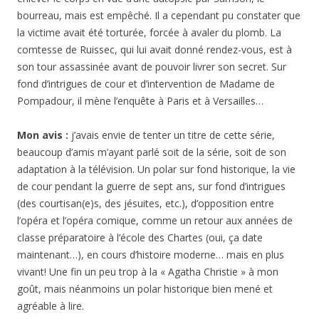
son tour assassinée avant de pouvoir livrer son secret. Sur
fond d’intrigues de cour et d’intervention de Madame de
Pompadour, il mène l’enquête à Paris et à Versailles…
Mon avis :
j’avais envie de tenter un titre de cette série,
beaucoup d’amis m’ayant parlé soit de la série, soit de son
adaptation à la télévision. Un polar sur fond historique, la vie
de cour pendant la guerre de sept ans, sur fond d’intrigues
(des courtisan(e)s, des jésuites, etc.), d’opposition entre
l’opéra et l’opéra comique, comme un retour aux années de
classe préparatoire à l’école des Chartes (oui, ça date
maintenant…), en cours d’histoire moderne… mais en plus
vivant! Une fin un peu trop à la « Agatha Christie » à mon
goût, mais néanmoins un polar historique bien mené et
agréable à lire.