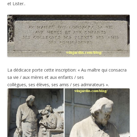
et Lister..
La dédicace porte cette inscription: « Au maître qui consacra
sa vie / aux mères et aux enfants / ses
collègues, ses élèves, ses amis / ses admirateurs ».