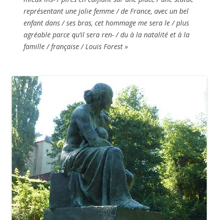
représentant une jolie femme / de France, avec un bel
enfant dans / ses bras, cet hommage me sera le / plus
agréable parce qu’il sera ren- / du à la natalité et à la
famille / française / Louis Forest »