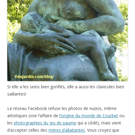
Si elle a les seins bien gonflés, elle a aussi les clavicules bien
saillantes!
Le réseau Facebook refuse les photos de nu(e)s, même
artistiques (voir l’affaire de
l’origine du monde de Courbet
ou
les
photographies du jeu de paume
qui a cédé), mais vient
d’accepter celles des
mères d’allaitantes
. Vous croyez que