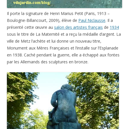
Il porte la signature de Henri Marius Petit (Paris, 1913 –
Boulogne-Billancourt, 2009), élève de
Paul Niclausse
. Il a
présenté cette œuvre au
salon des artistes français
de
1934
sous le titre de La Maternité et a reçu la médaille d’argent. La
ville de Metz l’achète et lui donne un nouveau titre,
Monument aux Mères Françaises et l’installe sur l’Esplanade
en 1938. Caché pendant la guerre, elle a échappé aux fontes
par les Allemands des sculptures en bronze.