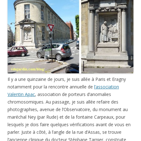
Il y a une quinzaine de jours, je suis allée à Paris et Eragny
notamment pour la rencontre annuelle de
l’association
Valentin Apac
, association de porteurs d’anomalies
chromosomiques. Au passage, je suis allée refaire des
photographies, avenue de l’Observatoire, du monument au
maréchal Ney (par Rude) et de la fontaine Carpeaux, pour
lesquels je dois faire quelques vérifications avant de vous en
parler. Juste à côté, à l’angle de la rue d’Assas, se trouve
l’ancienne clinique du docteur Stéphane Tarnier, construite