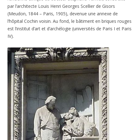
par l’architecte Louis Henri Georges Scellier de Gisors
(Meudon, 1844 – Paris, 1905), devenue une annexe de
l’hôpital Cochin voisin. Au fond, le bâtiment en briques rouges
est l’institut d’art et d’archélogie (universités de Paris I et Paris
IV).