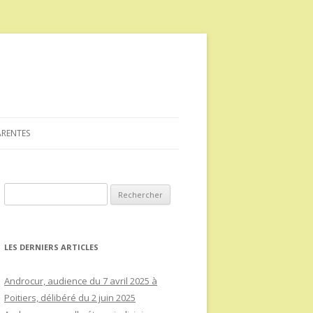
ARENTES
Rechercher :
LES DERNIERS ARTICLES
Androcur, audience du 7 avril 2025 à
Poitiers, délibéré du 2 juin 2025