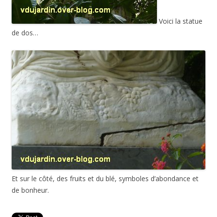
Voici la statue
de dos…
Et sur le côté, des fruits et du blé, symboles d’abondance et
de bonheur.