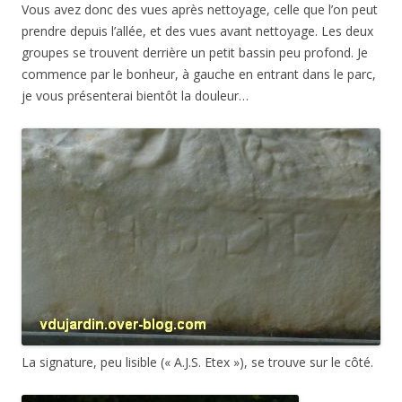
Vous avez donc des vues après nettoyage, celle que l’on peut
prendre depuis l’allée, et des vues avant nettoyage. Les deux
groupes se trouvent derrière un petit bassin peu profond. Je
commence par le bonheur, à gauche en entrant dans le parc,
je vous présenterai bientôt la douleur…
La signature, peu lisible (« A.J.S. Etex »), se trouve sur le côté.