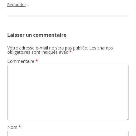
↓
Répondre
Laisser un commentaire
Votre adresse e-mail ne sera pas publiée.
Les champs
obligatoires sont indiqués avec
*
Commentaire
*
Nom
*