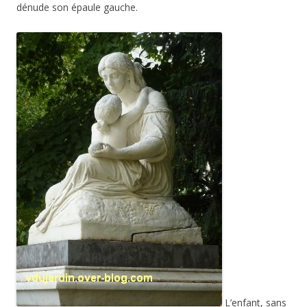
dénude son épaule gauche.
L’enfant, sans