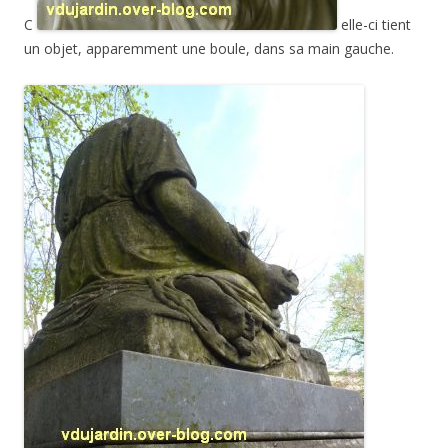
C
elle-ci tient
un objet, apparemment une boule, dans sa main gauche.