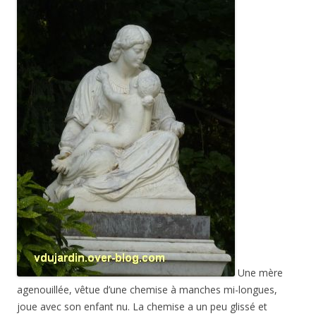
Une mère
agenouillée, vêtue d’une chemise à manches mi-longues,
joue avec son enfant nu. La chemise a un peu glissé et