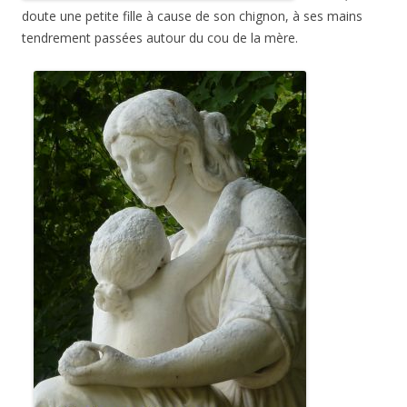
doute une petite fille à cause de son chignon, à ses mains
tendrement passées autour du cou de la mère.