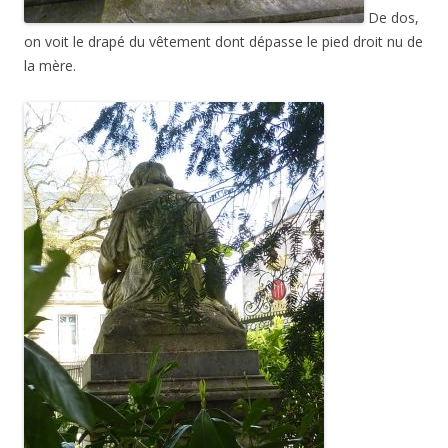
De dos,
on voit le drapé du vêtement dont dépasse le pied droit nu de
la mère.