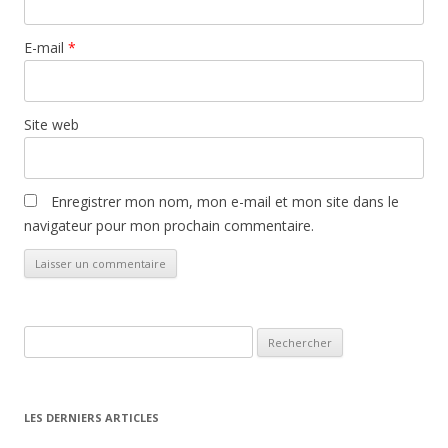
E-mail
*
Site web
Enregistrer mon nom, mon e-mail et mon site dans le
navigateur pour mon prochain commentaire.
Rechercher :
LES DERNIERS ARTICLES