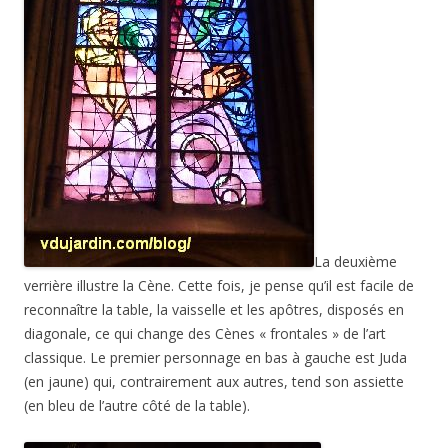
La deuxième
verrière illustre la Cène. Cette fois, je pense qu’il est facile de
reconnaître la table, la vaisselle et les apôtres, disposés en
diagonale, ce qui change des Cènes « frontales » de l’art
classique. Le premier personnage en bas à gauche est Juda
(en jaune) qui, contrairement aux autres, tend son assiette
(en bleu de l’autre côté de la table).