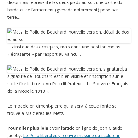
désormais représenté les deux pieds au sol, une partie du
barda et de l’armement (grenade notamment) posé par
terre…
… ainsi que deux casques, mais dans une position moins
« écrasante » par rapport au vaincu…
La
signature de Bouchard est bien visible et l’inscription sur le
socle fixe le titre: « Au Poilu libérateur – Le Souvenir Français
de la Moselle 1918 ».
Le modèle en ciment-pierre qui a servi à cette fonte se
trouve à Maizières-lès-Metz.
Pour aller plus loin :
Voir l’article en ligne de Jean-Claude
Jacoby,
Le Poilu libérateur, l’œuvre messine du sculpteur