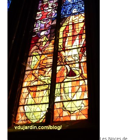
Les Noces de