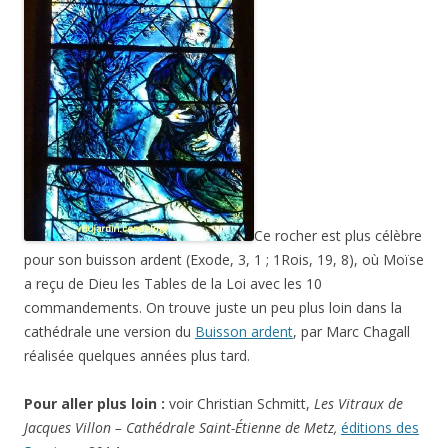
Ce rocher est plus célèbre
pour son buisson ardent (Exode, 3, 1 ; 1Rois, 19, 8), où Moïse
a reçu de Dieu les Tables de la Loi avec les 10
commandements. On trouve juste un peu plus loin dans la
cathédrale une version du
Buisson ardent
, par Marc Chagall
réalisée quelques années plus tard.
Pour aller plus loin :
voir Christian Schmitt,
Les Vitraux de
Jacques Villon – Cathédrale Saint-Étienne de Metz,
éditions des