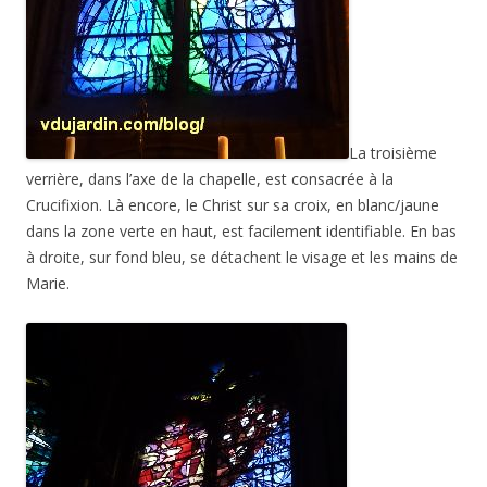
La troisième
verrière, dans l’axe de la chapelle, est consacrée à la
Crucifixion. Là encore, le Christ sur sa croix, en blanc/jaune
dans la zone verte en haut, est facilement identifiable. En bas
à droite, sur fond bleu, se détachent le visage et les mains de
Marie.