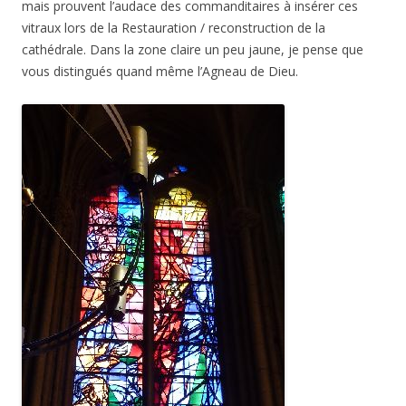
mais prouvent l’audace des commanditaires à insérer ces
vitraux lors de la Restauration / reconstruction de la
cathédrale. Dans la zone claire un peu jaune, je pense que
vous distingués quand même l’Agneau de Dieu.