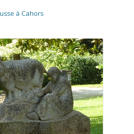
ausse à Cahors