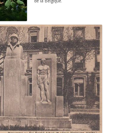
de la Belgique.