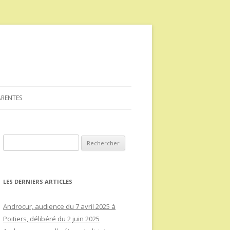
ARENTES
Rechercher :
LES DERNIERS ARTICLES
Androcur, audience du 7 avril 2025 à
Poitiers, délibéré du 2 juin 2025