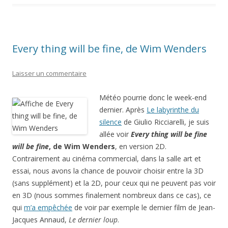
Every thing will be fine, de Wim Wenders
Laisser un commentaire
Météo pourrie donc le week-end
dernier. Après
Le labyrinthe du
silence
de Giulio Ricciarelli, je suis
allée voir
Every thing will be fine
will be fine
, de Wim Wenders
, en version 2D.
Contrairement au cinéma commercial, dans la salle art et
essai, nous avons la chance de pouvoir choisir entre la 3D
(sans supplément) et la 2D, pour ceux qui ne peuvent pas voir
en 3D (nous sommes finalement nombreux dans ce cas), ce
qui
m’a empêchée
de voir par exemple le dernier film de Jean-
Jacques Annaud,
Le dernier loup
.