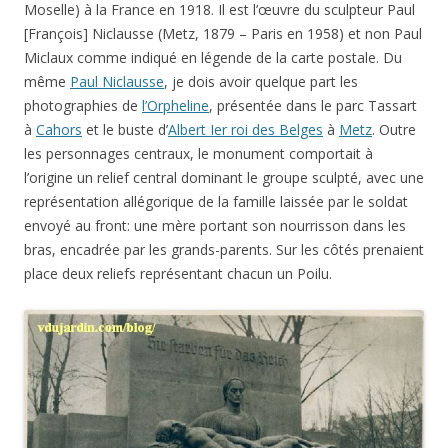
photographies de
l’Orpheline
, présentée dans le parc Tassart
à
Cahors
et le buste d’
Albert Ier roi des Belges
à
Metz
. Outre
les personnages centraux, le monument comportait à
l’origine un relief central dominant le groupe sculpté, avec une
représentation allégorique de la famille laissée par le soldat
envoyé au front: une mère portant son nourrisson dans les
bras, encadrée par les grands-parents. Sur les côtés prenaient
place deux reliefs représentant chacun un Poilu.