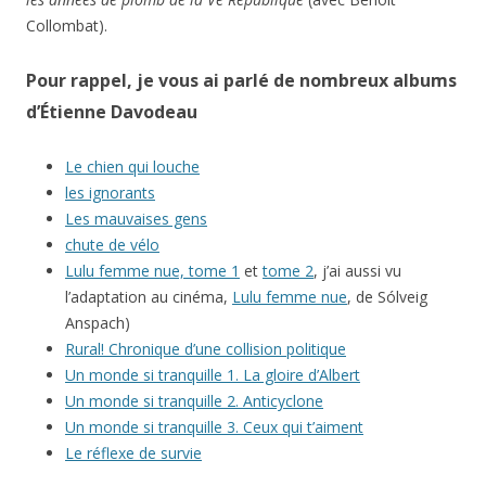
Collombat).
Pour rappel, je vous ai parlé de nombreux albums
d’Étienne Davodeau
Le chien qui louche
les ignorants
Les mauvaises gens
chute de vélo
Lulu femme nue, tome 1
et
tome 2
, j’ai aussi vu
l’adaptation au cinéma,
Lulu femme nue
, de Sólveig
Anspach)
Rural! Chronique d’une collision politique
Un monde si tranquille 1. La gloire d’Albert
Un monde si tranquille 2. Anticyclone
Un monde si tranquille 3. Ceux qui t’aiment
Le réflexe de survie