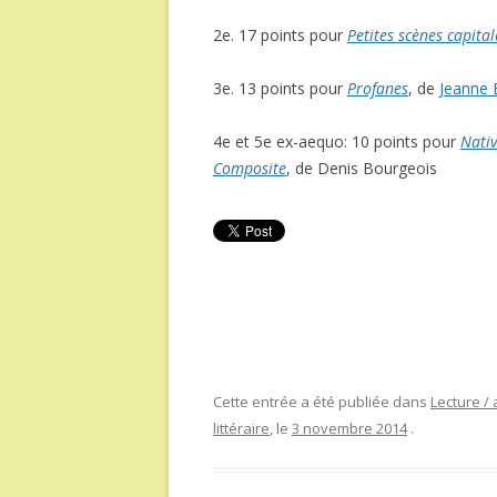
2e. 17 points pour
Petites scènes capital
3e. 13 points pour
Profanes
, de
Jeanne
4e et 5e ex-aequo: 10 points pour
Nativ
Composite
, de Denis Bourgeois
Cette entrée a été publiée dans
Lecture / 
littéraire
, le
3 novembre 2014
.