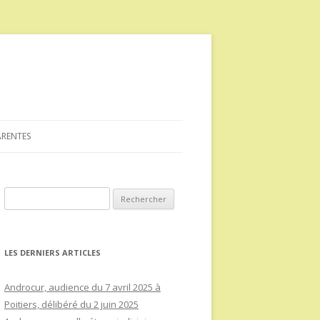
ARENTES
Rechercher :
LES DERNIERS ARTICLES
Androcur, audience du 7 avril 2025 à
Poitiers, délibéré du 2 juin 2025