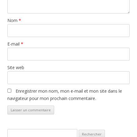
Nom
*
E-mail
*
Site web
Enregistrer mon nom, mon e-mail et mon site dans le
navigateur pour mon prochain commentaire.
Rechercher :