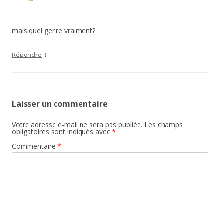
mais quel genre vraiment?
↓
Répondre
Laisser un commentaire
Votre adresse e-mail ne sera pas publiée.
Les champs
obligatoires sont indiqués avec
*
Commentaire
*