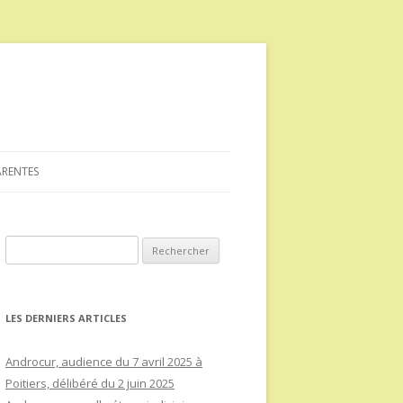
ARENTES
Rechercher :
LES DERNIERS ARTICLES
Androcur, audience du 7 avril 2025 à
Poitiers, délibéré du 2 juin 2025