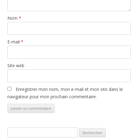
Nom
*
E-mail
*
Site web
Enregistrer mon nom, mon e-mail et mon site dans le
navigateur pour mon prochain commentaire.
Rechercher :