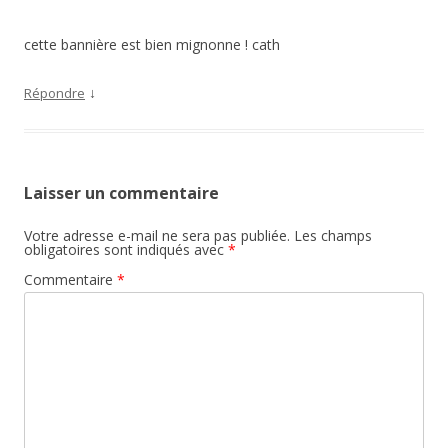
cette bannière est bien mignonne ! cath
↓
Répondre
Laisser un commentaire
Votre adresse e-mail ne sera pas publiée.
Les champs
obligatoires sont indiqués avec
*
Commentaire
*