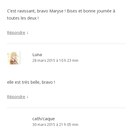
C’est ravissant, bravo Maryse ! Bises et bonne journée à
toutes les deux !
↓
Répondre
Luna
28 mars 2015 à 10 h 23 min
elle est très belle, bravo !
↓
Répondre
cath/caque
30 mars 2015 à 21 h 05 min