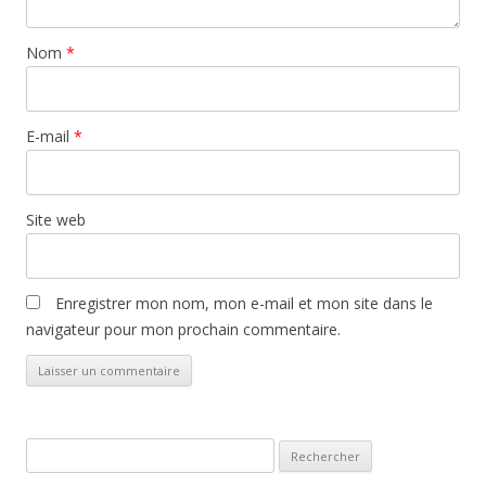
Nom
*
E-mail
*
Site web
Enregistrer mon nom, mon e-mail et mon site dans le
navigateur pour mon prochain commentaire.
Rechercher :