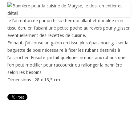
Je l’ai renforcée par un tissu thermocollant et doublée d’un
tissu écru en faisant une petite poche au revers pour y glisser
éventuellement des recettes de cuisine.
En haut, j’ai cousu un galon en tissu plus épais pour glisser la
baguette de bois nécessaire à fixer les rubans destinés à
l’accrocher. Ensuite j’ai fait quelques nœuds aux rubans que
l’on peut modifier pour raccourcir ou rallonger la bannière
selon les besoins.
Dimensions : 28 x 13,5 cm