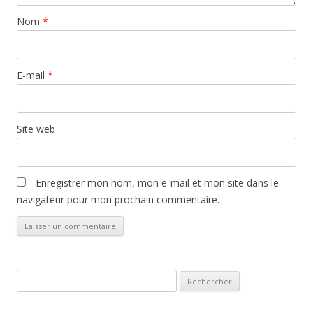
Nom
*
E-mail
*
Site web
Enregistrer mon nom, mon e-mail et mon site dans le
navigateur pour mon prochain commentaire.
Rechercher :