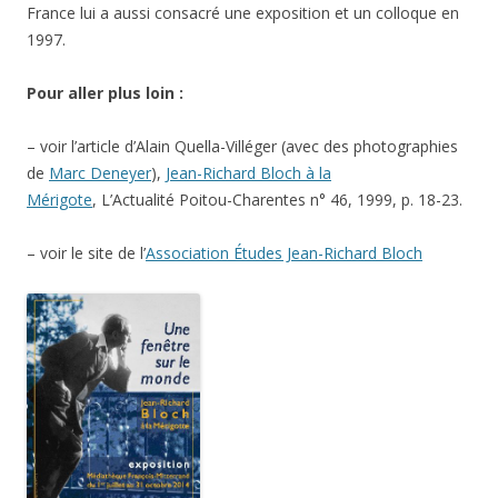
France lui a aussi consacré une exposition et un colloque en
1997.
Pour aller plus loin :
– voir l’article d’Alain Quella-Villéger (avec des photographies
de
Marc Deneyer
),
Jean-Richard Bloch à la
Mérigote
, L’Actualité Poitou-Charentes n° 46, 1999, p. 18-23.
– voir le site de l’
Association Études Jean-Richard Bloch