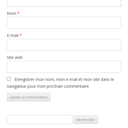
Nom
*
E-mail
*
Site web
Enregistrer mon nom, mon e-mail et mon site dans le
navigateur pour mon prochain commentaire.
Rechercher :