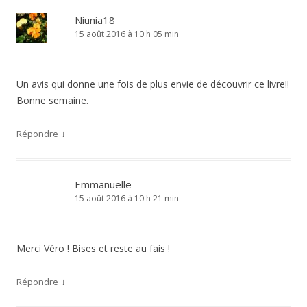
Niunia18
15 août 2016 à 10 h 05 min
Un avis qui donne une fois de plus envie de découvrir ce livre!!
Bonne semaine.
↓
Répondre
Emmanuelle
15 août 2016 à 10 h 21 min
Merci Véro ! Bises et reste au fais !
↓
Répondre