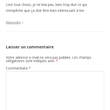
c’est tout choisi, je ne lirai pas, bien trop dur! ce qui
n’empêche que ça doit être bien intéressant à lire.
↓
Répondre
Laisser un commentaire
Votre adresse e-mail ne sera pas publiée.
Les champs
obligatoires sont indiqués avec
*
Commentaire
*