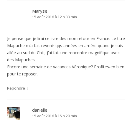
Maryse
15 août 2016 à 12 h 33 min
Je pense que je lirai ce livre dès mon retour en France. Le titre
Mapuche m’a fait revenir qqs années en arrière quand je suis
allée au sud du Chili, j’ai fait une rencontre magnifique avec
des Mapuches.
Encore une semaine de vacances Véronique? Profites-en bien
pour te reposer.
↓
Répondre
danielle
15 août 2016 à 15 h 29 min