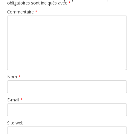
obligatoires sont indiqués avec
*
Commentaire
*
Nom
*
E-mail
*
Site web