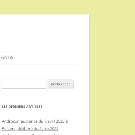
ARENTES
Rechercher :
LES DERNIERS ARTICLES
Androcur, audience du 7 avril 2025 à
Poitiers, délibéré du 2 juin 2025