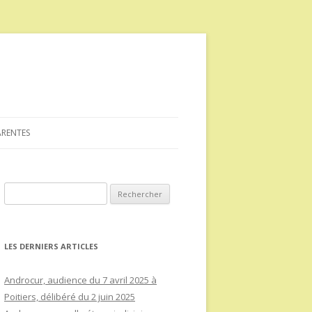
ARENTES
Rechercher :
LES DERNIERS ARTICLES
Androcur, audience du 7 avril 2025 à
Poitiers, délibéré du 2 juin 2025