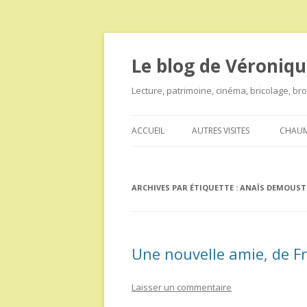
Le blog de Véroniqu
Lecture, patrimoine, cinéma, bricolage, b
ACCUEIL
AUTRES VISITES
CHAUM
ARCHIVES PAR ÉTIQUETTE :
ANAÏS DEMOUST
Une nouvelle amie, de F
Laisser un commentaire