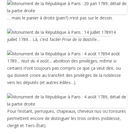
… mais le panier à droite (pain?) n’est pas sur le dessin.
14
juillet 1789… Là, c’est facile!
Prise de la Bastille
…
4 août
1789…
Nuit du 4 août…
abolition des privilèges, même si
certains n’ont toujours pas compris ce que ça veut dire, ou
qui doivent croire au transfert des privilèges de la noblesse
vers les députés (et autres édiles…).
Pour l’instant, perruques, chapeaux, cheveux nus ou tonsures
permettent encore de distinguer les trois ordres (noblesse,
clergé et Tiers-État).