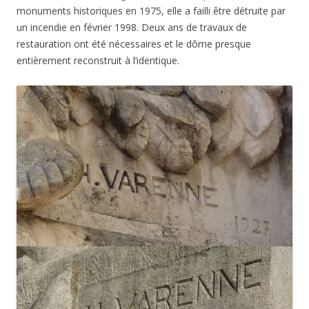
monuments historiques en 1975, elle a failli être détruite par
un incendie en février 1998. Deux ans de travaux de
restauration ont été nécessaires et le dôme presque
entièrement reconstruit à l’identique.