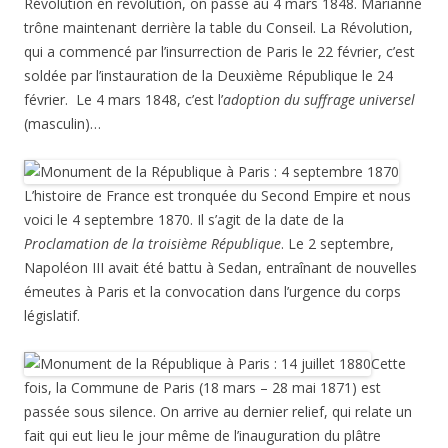
Révolution en révolution, on passe au 4 mars 1848. Marianne
trône maintenant derrière la table du Conseil. La Révolution,
qui a commencé par l’insurrection de Paris le 22 février, c’est
soldée par l’instauration de la Deuxième République le 24
février. Le 4 mars 1848, c’est l’
adoption du suffrage universel
(masculin)…
L’histoire de France est tronquée du Second Empire et nous
voici le 4 septembre 1870. Il s’agit de la date de la
Proclamation de la troisième République
. Le 2 septembre,
Napoléon III avait été battu à Sedan, entraînant de nouvelles
émeutes à Paris et la convocation dans l’urgence du corps
législatif.
Cette
fois, la Commune de Paris (18 mars – 28 mai 1871) est
passée sous silence. On arrive au dernier relief, qui relate un
fait qui eut lieu le jour même de l’inauguration du plâtre