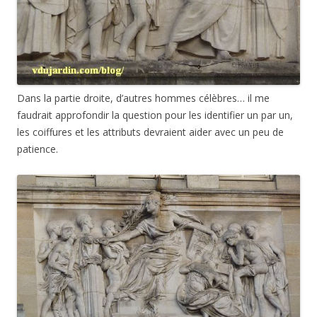
Dans la partie droite, d’autres hommes célèbres… il me
faudrait approfondir la question pour les identifier un par un,
les coiffures et les attributs devraient aider avec un peu de
patience.