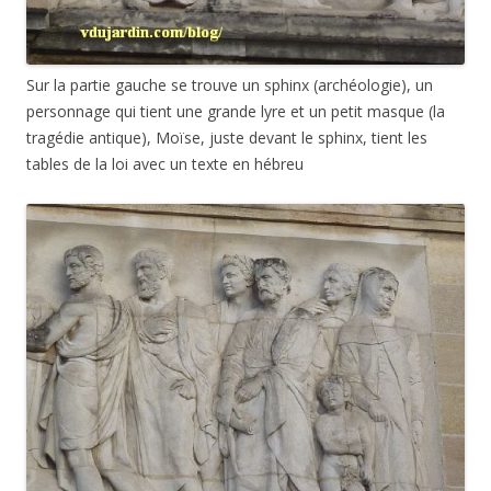
Sur la partie gauche se trouve un sphinx (archéologie), un
personnage qui tient une grande lyre et un petit masque (la
tragédie antique), Moïse, juste devant le sphinx, tient les
tables de la loi avec un texte en hébreu