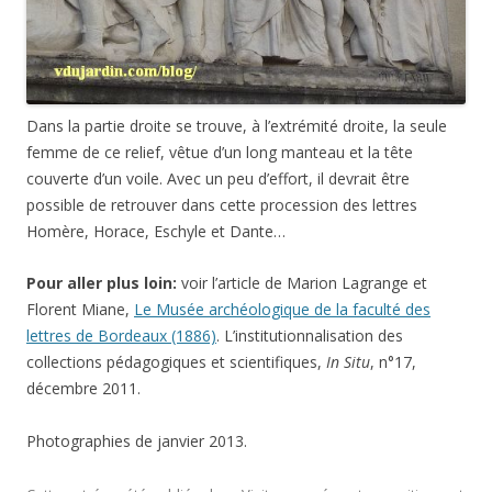
Dans la partie droite se trouve, à l’extrémité droite, la seule
femme de ce relief, vêtue d’un long manteau et la tête
couverte d’un voile. Avec un peu d’effort, il devrait être
possible de retrouver dans cette procession des lettres
Homère, Horace, Eschyle et Dante…
Pour aller plus loin:
voir l’article de Marion Lagrange et
Florent Miane,
Le Musée archéologique de la faculté des
lettres de Bordeaux (1886)
. L’institutionnalisation des
collections pédagogiques et scientifiques,
In Situ
, n°17,
décembre 2011.
Photographies de janvier 2013.