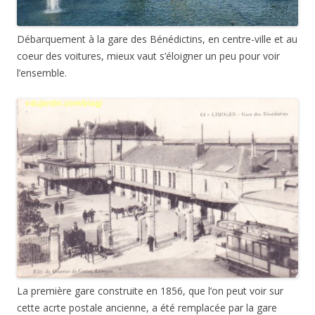
Débarquement à la gare des Bénédictins, en centre-ville et au
coeur des voitures, mieux vaut s’éloigner un peu pour voir
l’ensemble.
La première gare construite en 1856, que l’on peut voir sur
cette acrte postale ancienne, a été remplacée par la gare