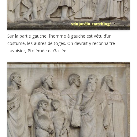
Sur la partie gauche, l’homme à gauche est vêtu d’un
costume, les autres de toges. On devrait y reconnaître
Lavoisier, Ptolémée et Galilée.