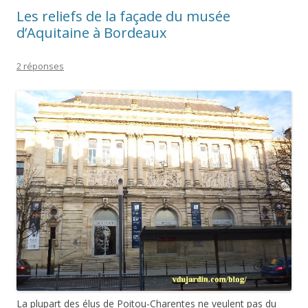
Les reliefs de la façade du musée
d’Aquitaine à Bordeaux
2 réponses
La plupart des élus de Poitou-Charentes ne veulent pas du