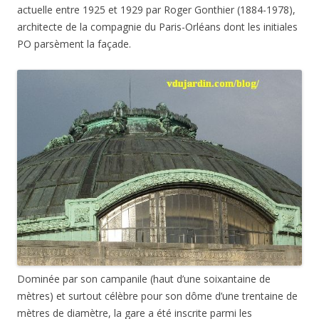
actuelle entre 1925 et 1929 par Roger Gonthier (1884-1978),
architecte de la compagnie du Paris-Orléans dont les initiales
PO parsèment la façade.
Dominée par son campanile (haut d’une soixantaine de
mètres) et surtout célèbre pour son dôme d’une trentaine de
mètres de diamètre, la gare a été inscrite parmi les