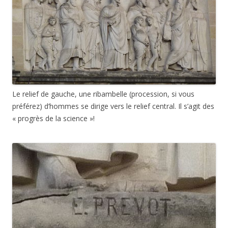
Le relief de gauche, une ribambelle (procession, si vous
préférez) d’hommes se dirige vers le relief central. Il s’agit des
« progrès de la science »!