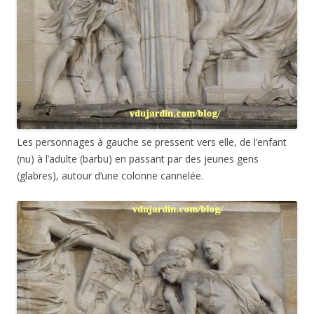
Les personnages à gauche se pressent vers elle, de l’enfant
(nu) à l’adulte (barbu) en passant par des jeunes gens
(glabres), autour d’une colonne cannelée.