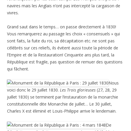
navires mais les Anglais n’ont pas intercepté la cargaison de
vivres.
Grand saut dans le temps… on passe directement à 1830!
Vous remarquerez au passage les choix « consensuels » qui
sont faits, la fuite du roi, sa décapitation etc. ne sont pas
célébrés sur ces reliefs, ils évitent aussi toute la période de
l’Empire et de la Restauration! Cinquante ans plus tard, la
République est fragile, pas question de remuer des questions
qui fâchent.
Nous
voici donc le 29 juillet 1830.
Les Trois glorieuses
(27, 28, 29
juillet 1830) se terminent par l’instauration de la monarchie
constitutionnelle dite Monarchie de juillet… Le 30 juillet,
Charles X est éliminé et Louis-Philippe arrive le lendemain.
De