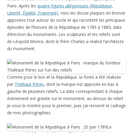
Paris. Après les
quatre figures allégoriques (République,
Liberté, Égalité, Fraternité)
, voici les douze plaques en bronze
apposées tout autour du socle et qui racontent les principaux
épisodes de l’histoire de la République de 1789 à 1883, date
d’érection du monuments. Les sculptures et les reliefs sont
de Léopold Morice, dont le frère Charles a réalisé l’architecte
du monument.
Comme pour le lion et la République, la fonte a été réalisée
par
Thiébaut frères
, dont la marque est apposée en bas à
gauche de plusieurs reliefs. La date correspondant à chaque
événement est gravée sur le monument, au-dessus du relief.
Je vous le montre pour le premier, puis j’ai resserré le cadrage
de mes photographies.
Le