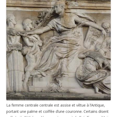
La femme centrale centrale est assise et vêtue à l’Antique,
portant une palme et coiffée d’une couronne. Certains disent