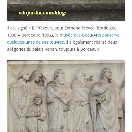
Il est signé « E. Prévot », pour Edmond Prévot (Bordeaux,
1838 – Bordeaux, 1892), le
musée des Beau-Arts conserve
quelques-unes de ses œuvres
, il a également réalisé deux
allégories du palais Rohan, toujours à Bordeaux.