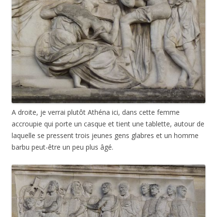
A droite, je verrai plutôt Athéna ici, dans cette femme
accroupie qui porte un casque et tient une tablette, autour de
laquelle se pressent trois jeunes gens glabres et un homme
barbu peut-être un peu plus âgé.