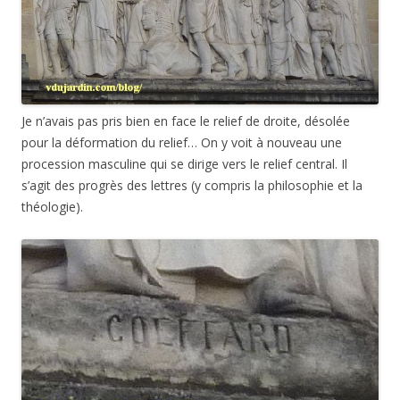
Je n’avais pas pris bien en face le relief de droite, désolée
pour la déformation du relief… On y voit à nouveau une
procession masculine qui se dirige vers le relief central. Il
s’agit des progrès des lettres (y compris la philosophie et la
théologie).