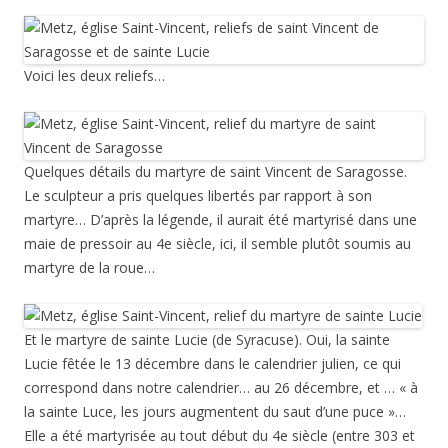
Voici les deux reliefs…
Quelques détails du martyre de saint Vincent de Saragosse.
Le sculpteur a pris quelques libertés par rapport à son
martyre… D’après la légende, il aurait été martyrisé dans une
maie de pressoir au 4e siècle, ici, il semble plutôt soumis au
martyre de la roue…
Et le martyre de sainte Lucie (de Syracuse). Oui, la sainte
Lucie fêtée le 13 décembre dans le calendrier julien, ce qui
correspond dans notre calendrier… au 26 décembre, et … « à
la sainte Luce, les jours augmentent du saut d’une puce »…
Elle a été martyrisée au tout début du 4e siècle (entre 303 et