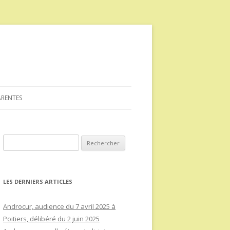
ARENTES
Rechercher :
LES DERNIERS ARTICLES
Androcur, audience du 7 avril 2025 à
Poitiers, délibéré du 2 juin 2025