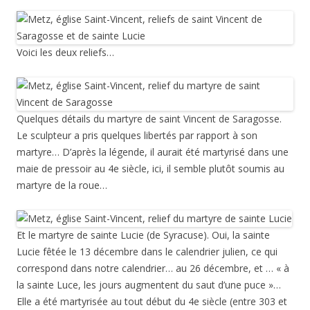
Voici les deux reliefs…
Quelques détails du martyre de saint Vincent de Saragosse.
Le sculpteur a pris quelques libertés par rapport à son
martyre… D’après la légende, il aurait été martyrisé dans une
maie de pressoir au 4e siècle, ici, il semble plutôt soumis au
martyre de la roue…
Et le martyre de sainte Lucie (de Syracuse). Oui, la sainte
Lucie fêtée le 13 décembre dans le calendrier julien, ce qui
correspond dans notre calendrier… au 26 décembre, et … « à
la sainte Luce, les jours augmentent du saut d’une puce »…
Elle a été martyrisée au tout début du 4e siècle (entre 303 et