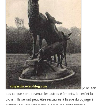
Je ne sais
pas ce que sont devenus les autres éléments, le cerf et la
biche… Ils seront peut-être restaurés à l’issue du voyage à
Nantes? En voici une autre vue sur une carte postale