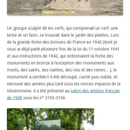
Un groupe sculpté dit les cerfs, qui comprenait un cerf, une
biche et un faon, se trouvait dans le jardin des plantes. Lors
de la grande fonte des bronzes de France en 1942 (dont je
vous ai déjà parlé plusieurs fois de la loi du 11 octobre 1941
et aux instructions de 1942, qui ordonnaient la fonte des
monuments en bronze à l’exception des monuments aux
morts, des saints, des saintes, des rois et des reines… ), le
monument a semble-t-il été découpé, caché puis oublié, et
retrouvé des années plus tard sous les ronces impasse de la
Moutonnerie. Il a été présenté au
salon des artistes français
de 1908
sous les n° 3155-3156.