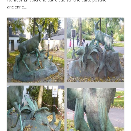
ancienne…