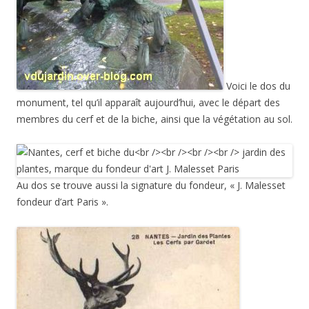
Voici le dos du
monument, tel qu’il apparaît aujourd’hui, avec le départ des
membres du cerf et de la biche, ainsi que la végétation au sol.
Au dos se trouve aussi la signature du fondeur, « J. Malesset
fondeur d’art Paris ».