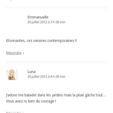
Emmanuelle
30 juillet 2012 à 3 h 08 min
Etonnantes, ces oeuvres contemporaines !!
↓
Répondre
Luna
30 juillet 2012 à 8 h 09 min
J’adore me balader dans les jardins mais la pluie gâche tout…
Vous avez ru bien du courage !