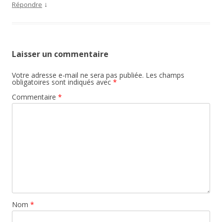
↓
Répondre
Laisser un commentaire
Votre adresse e-mail ne sera pas publiée.
Les champs
obligatoires sont indiqués avec
*
Commentaire
*
Nom
*