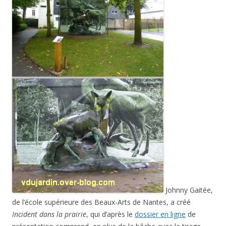
Johnny Gaitée,
de l’école supérieure des Beaux-Arts de Nantes, a créé
Incident dans la prairie
, qui d’après le
dossier en ligne
de