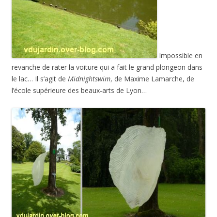
Impossible en
revanche de rater la voiture qui a fait le grand plongeon dans
le lac… Il s’agit de
Midnightswim
, de Maxime Lamarche, de
l’école supérieure des beaux-arts de Lyon…