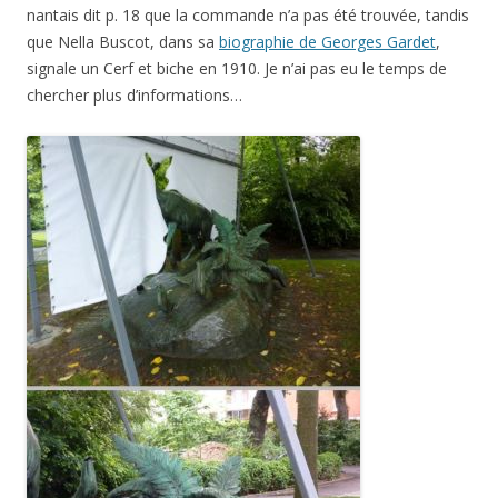
nantais dit p. 18 que la commande n’a pas été trouvée, tandis
que Nella Buscot, dans sa
biographie de Georges Gardet
,
signale un Cerf et biche en 1910. Je n’ai pas eu le temps de
chercher plus d’informations…