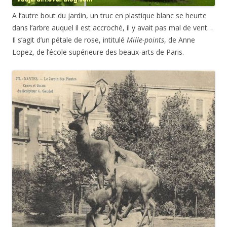
A l’autre bout du jardin, un truc en plastique blanc se heurte
dans l’arbre auquel il est accroché, il y avait pas mal de vent…
Il s’agit d’un pétale de rose, intitulé
Mille-­points
, de Anne
Lopez, de l’école supérieure des beaux-arts de Paris.