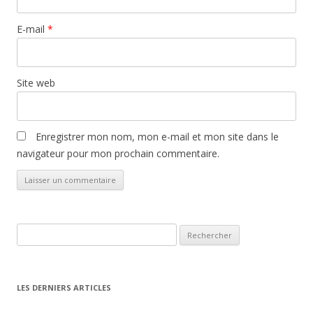
E-mail
*
Site web
Enregistrer mon nom, mon e-mail et mon site dans le
navigateur pour mon prochain commentaire.
Rechercher :
LES DERNIERS ARTICLES