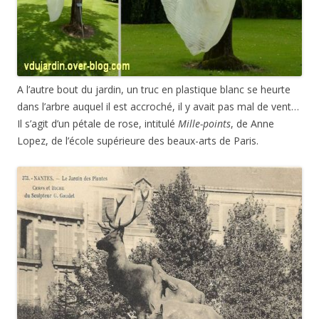
A l’autre bout du jardin, un truc en plastique blanc se heurte
dans l’arbre auquel il est accroché, il y avait pas mal de vent…
Il s’agit d’un pétale de rose, intitulé
Mille-­points
, de Anne
Lopez, de l’école supérieure des beaux-arts de Paris.