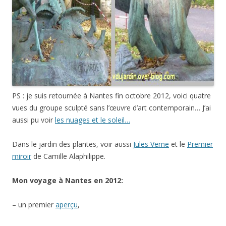
PS : je suis retournée à Nantes fin octobre 2012, voici quatre
vues du groupe sculpté sans l’œuvre d’art contemporain… J’ai
aussi pu voir
les nuages et le soleil…
Dans le jardin des plantes, voir aussi
Jules Verne
et le
Premier
miroir
de Camille Alaphilippe.
Mon voyage à Nantes en 2012:
– un premier
aperçu
,