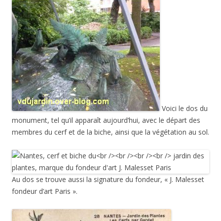
Voici le dos du
monument, tel qu’il apparaît aujourd’hui, avec le départ des
membres du cerf et de la biche, ainsi que la végétation au sol.
Au dos se trouve aussi la signature du fondeur, « J. Malesset
fondeur d’art Paris ».