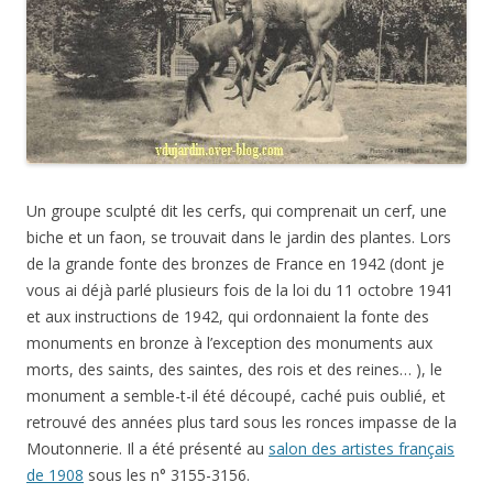
Un groupe sculpté dit les cerfs, qui comprenait un cerf, une
biche et un faon, se trouvait dans le jardin des plantes. Lors
de la grande fonte des bronzes de France en 1942 (dont je
vous ai déjà parlé plusieurs fois de la loi du 11 octobre 1941
et aux instructions de 1942, qui ordonnaient la fonte des
monuments en bronze à l’exception des monuments aux
morts, des saints, des saintes, des rois et des reines… ), le
monument a semble-t-il été découpé, caché puis oublié, et
retrouvé des années plus tard sous les ronces impasse de la
Moutonnerie. Il a été présenté au
salon des artistes français
de 1908
sous les n° 3155-3156.