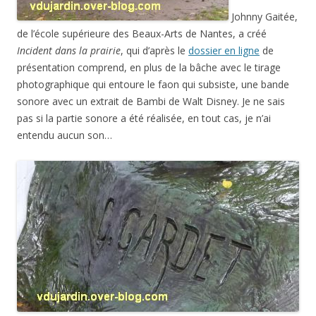
Johnny Gaitée,
de l’école supérieure des Beaux-Arts de Nantes, a créé
Incident dans la prairie
, qui d’après le
dossier en ligne
de
présentation comprend, en plus de la bâche avec le tirage
photographique qui entoure le faon qui subsiste, une bande
sonore avec un extrait de Bambi de Walt Disney. Je ne sais
pas si la partie sonore a été réalisée, en tout cas, je n’ai
entendu aucun son…