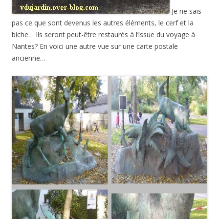
Je ne sais
pas ce que sont devenus les autres éléments, le cerf et la
biche… Ils seront peut-être restaurés à l’issue du voyage à
Nantes? En voici une autre vue sur une carte postale
ancienne…