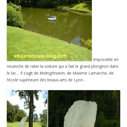
Impossible en
revanche de rater la voiture qui a fait le grand plongeon dans
le lac… Il s’agit de
Midnightswim
, de Maxime Lamarche, de
l’école supérieure des beaux-arts de Lyon…