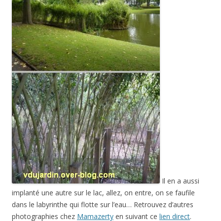
Il en a aussi
implanté une autre sur le lac, allez, on entre, on se faufile
dans le labyrinthe qui flotte sur l’eau… Retrouvez d’autres
photographies chez
Mamazerty
en suivant ce
lien direct
.