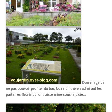
Dommage de
ne pas pouvoir profiter du bar, boire un thé en admirant les
parterres fleuris qui ont triste mine sous la pluie…