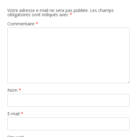
Votre adresse e-mail ne sera pas publiée.
Les champs
obligatoires sont indiqués avec
*
Commentaire
*
Nom
*
E-mail
*