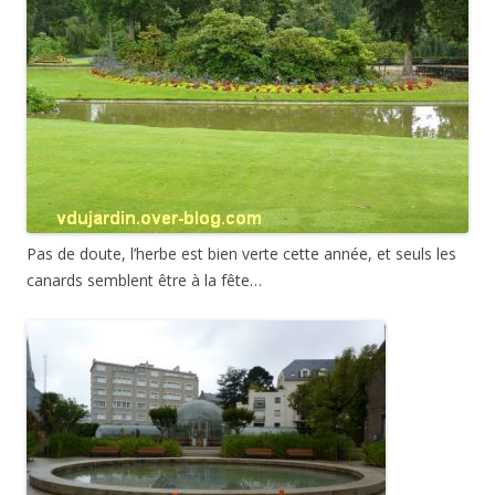
Pas de doute, l’herbe est bien verte cette année, et seuls les
canards semblent être à la fête…