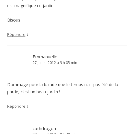
est magnifique ce jardin.
Bisous
↓
Répondre
Emmanuelle
27 juillet 2012 à 9 h 05 min
Dommage pour la balade que le temps n’ait pas été de la
partie, c’est un beau jardin !
↓
Répondre
cathdragon