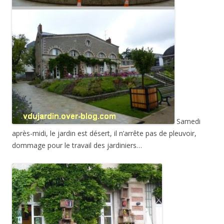
Samedi
après-midi, le jardin est désert, il n’arrête pas de pleuvoir,
dommage pour le travail des jardiniers…