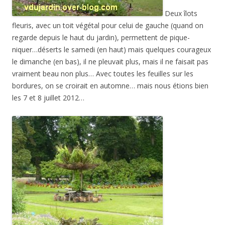
Deux îlots
fleuris, avec un toit végétal pour celui de gauche (quand on
regarde depuis le haut du jardin), permettent de pique-
niquer…déserts le samedi (en haut) mais quelques courageux
le dimanche (en bas), il ne pleuvait plus, mais il ne faisait pas
vraiment beau non plus… Avec toutes les feuilles sur les
bordures, on se croirait en automne… mais nous étions bien
les 7 et 8 juillet 2012…