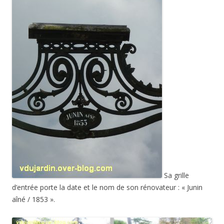
Sa grille
d’entrée porte la date et le nom de son rénovateur : « Junin
aîné / 1853 ».