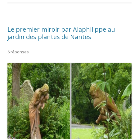
Le premier miroir par Alaphilippe au
jardin des plantes de Nantes
6 réponses