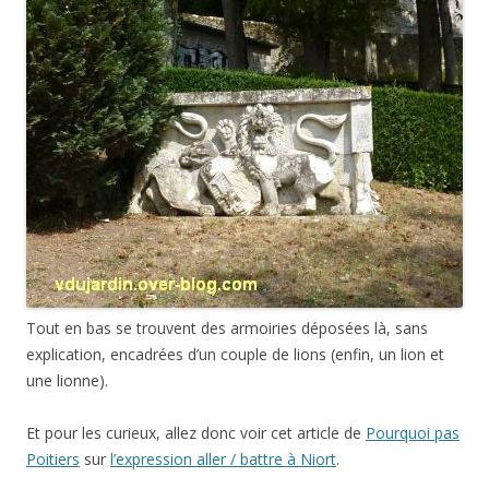
Tout en bas se trouvent des armoiries déposées là, sans
explication, encadrées d’un couple de lions (enfin, un lion et
une lionne).
Et pour les curieux, allez donc voir cet article de
Pourquoi pas
Poitiers
sur
l’expression aller / battre à Niort
.