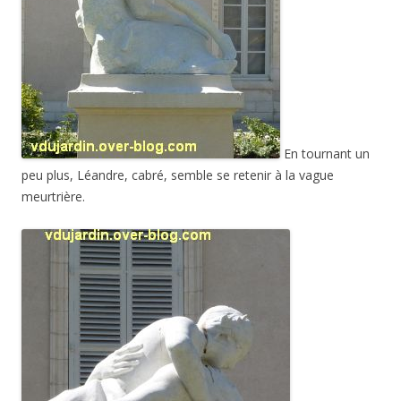
En tournant un
peu plus, Léandre, cabré, semble se retenir à la vague
meurtrière.