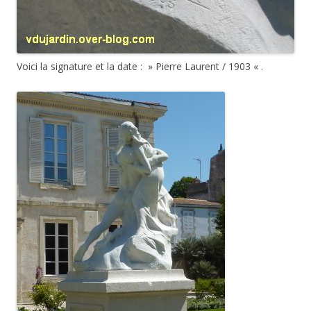
Voici la signature et la date : » Pierre Laurent / 1903 « .