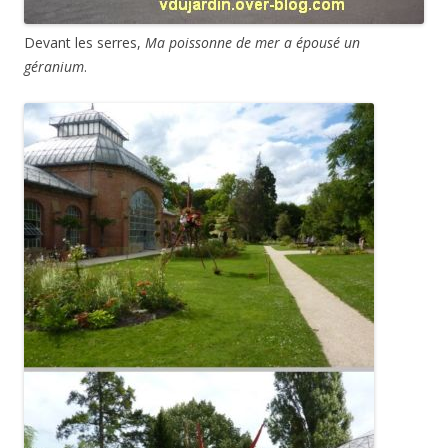
Devant les serres,
Ma poissonne de mer a épousé un
géranium
.