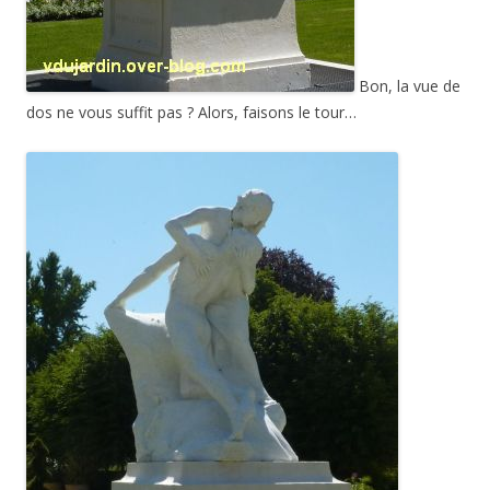
Bon, la vue de
dos ne vous suffit pas ? Alors, faisons le tour…