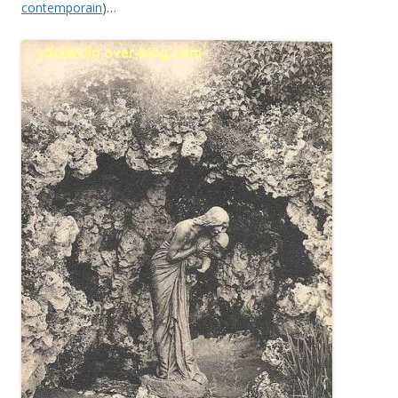
contemporain
)…