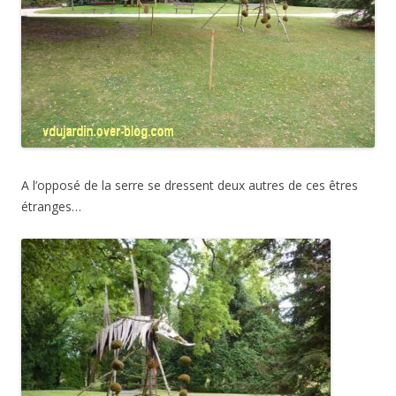
A l’opposé de la serre se dressent deux autres de ces êtres
étranges…