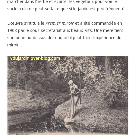
marcher dans l’herbe et écarter les végétaux pour voir le
socle, cela ne peut se faire que si le jardin est peu fréquenté.
L’œuvre s’intitule le
Premier miroir
et a été commandée en
1908 par le sous-secrétariat aux beaux-arts. Une mère tient
son bébé au-dessus de l’eau où il peut faire l’expérience du
miroir…