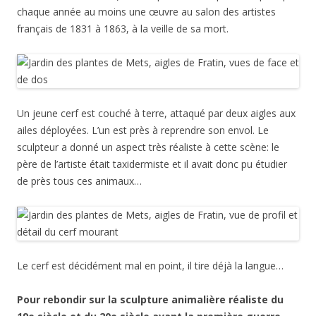
chaque année au moins une œuvre au salon des artistes
français de 1831 à 1863, à la veille de sa mort.
Un jeune cerf est couché à terre, attaqué par deux aigles aux
ailes déployées. L’un est près à reprendre son envol. Le
sculpteur a donné un aspect très réaliste à cette scène: le
père de l’artiste était taxidermiste et il avait donc pu étudier
de près tous ces animaux…
Le cerf est décidément mal en point, il tire déjà la langue…
Pour rebondir sur la sculpture animalière réaliste du