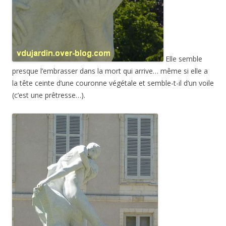
Elle semble
presque l’embrasser dans la mort qui arrive… même si elle a
la tête ceinte d’une couronne végétale et semble-t-il d’un voile
(c’est une prêtresse…).