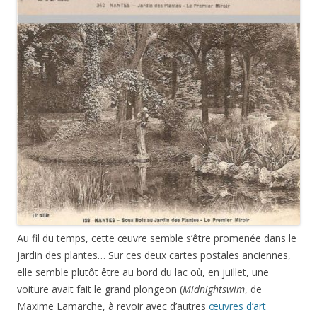
Au fil du temps, cette œuvre semble s’être promenée dans le
jardin des plantes… Sur ces deux cartes postales anciennes,
elle semble plutôt être au bord du lac où, en juillet, une
voiture avait fait le grand plongeon (
Midnightswim
, de
Maxime Lamarche, à revoir avec d’autres
œuvres d’art