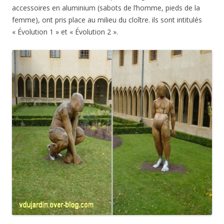
accessoires en aluminium (sabots de l’homme, pieds de la
femme), ont pris place au milieu du cloître. ils sont intitulés
« Évolution 1 » et « Évolution 2 ».