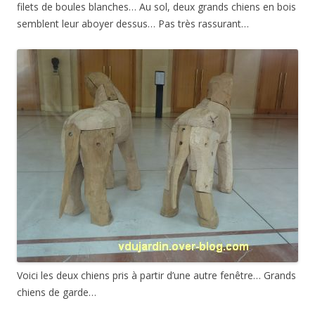
filets de boules blanches… Au sol, deux grands chiens en bois
semblent leur aboyer dessus… Pas très rassurant…
Voici les deux chiens pris à partir d’une autre fenêtre… Grands
chiens de garde…