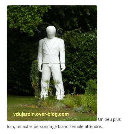
Un peu plus
loin, un autre personnage blanc semble attendre…