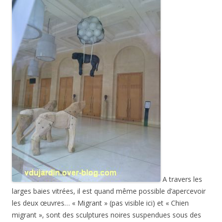
A travers les
larges baies vitrées, il est quand même possible d’apercevoir
les deux œuvres… « Migrant » (pas visible ici) et « Chien
migrant », sont des sculptures noires suspendues sous des