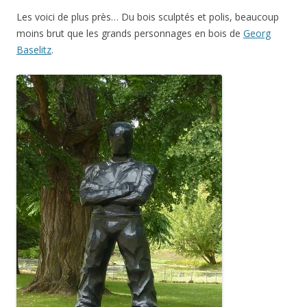
Les voici de plus près… Du bois sculptés et polis, beaucoup
moins brut que les grands personnages en bois de
Georg
Baselitz
.