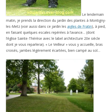
Le lendemain
matin, je prends la direction du jardin des plantes à Montigny-
les-Metz (voir aussi dans ce jardin les
aigles de Fratin
), à pied,
en faisant quelques escales repérées à l’avance… (dont
l’église Sainte-Thérèse avec le label architecture 20e siècle
dont je vous reparlerai). « Le Veilleur » vous y accueille, bras
croisés, jambes légèrement écartées, bien campé au sol…