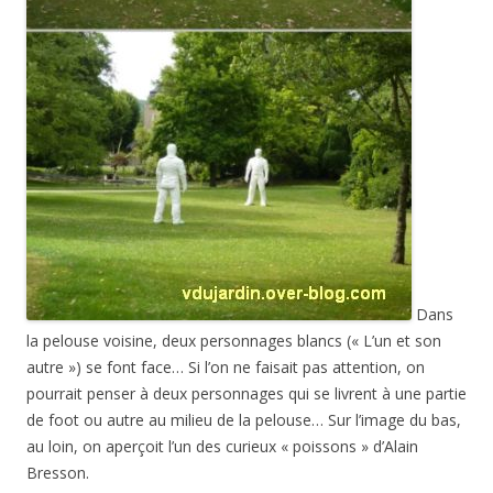
Dans
la pelouse voisine, deux personnages blancs (« L’un et son
autre ») se font face… Si l’on ne faisait pas attention, on
pourrait penser à deux personnages qui se livrent à une partie
de foot ou autre au milieu de la pelouse… Sur l’image du bas,
au loin, on aperçoit l’un des curieux « poissons » d’Alain
Bresson.