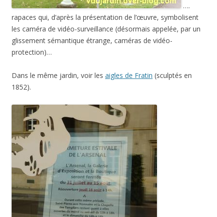
….
rapaces qui, d’après la présentation de l’œuvre, symbolisent
les caméra de vidéo-surveillance (désormais appelée, par un
glissement sémantique étrange, caméras de vidéo-
protection)…
Dans le même jardin, voir les
aigles de Fratin
(sculptés en
1852).