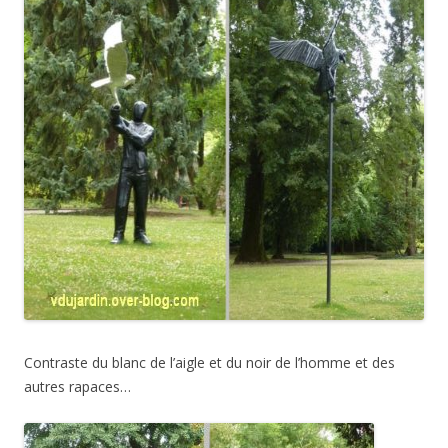
Contraste du blanc de l’aigle et du noir de l’homme et des
autres rapaces…