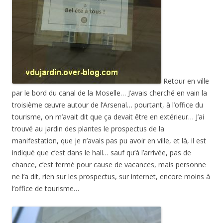
Retour en ville
par le bord du canal de la Moselle… J’avais cherché en vain la
troisième œuvre autour de l’Arsenal… pourtant, à l’office du
tourisme, on m’avait dit que ça devait être en extérieur… J’ai
trouvé au jardin des plantes le prospectus de la
manifestation, que je n’avais pas pu avoir en ville, et là, il est
indiqué que c’est dans le hall… sauf qu’à l’arrivée, pas de
chance, c’est fermé pour cause de vacances, mais personne
ne l’a dit, rien sur les prospectus, sur internet, encore moins à
l’office de tourisme…