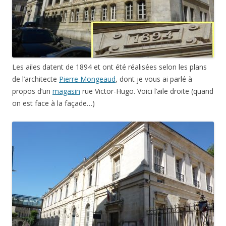
Les ailes datent de 1894 et ont été réalisées selon les plans
de l’architecte
Pierre Mongeaud
, dont je vous ai parlé à
propos d’un
magasin
rue Victor-Hugo. Voici l’aile droite (quand
on est face à la façade…)