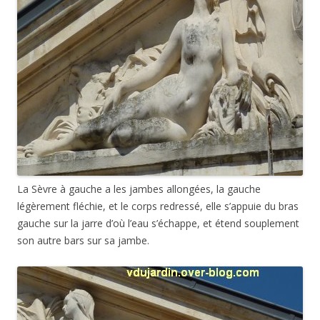
La Sèvre à gauche a les jambes allongées, la gauche
légèrement fléchie, et le corps redressé, elle s’appuie du bras
gauche sur la jarre d’où l’eau s’échappe, et étend souplement
son autre bars sur sa jambe.