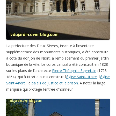
La préfecture des Deux-Sèvres, inscrite à l’inventaire
supplémentaire des monuments historiques, a été construite
à côté du donjon de Niort, à l’emplacement du premier jardin
botanique de la ville. Le corps central a été construit en 1828
sur les plans de l’architecte
Pierre Théophile Segretain
(1798-
1864), qui à Niort a aussi construit l’
église Saint-Hilaire
, l’
église
Saint-André
, le
palais de justice et la prison
. A noter la large
marquise qui protège l’entrée d’honneur.