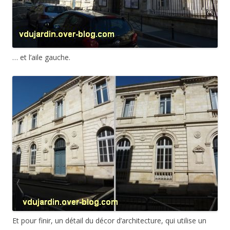
… et l’aile gauche.
Et pour finir, un détail du décor d’architecture, qui utilise un