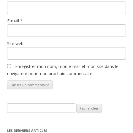
E-mail
*
Site web
Enregistrer mon nom, mon e-mail et mon site dans le
navigateur pour mon prochain commentaire.
Rechercher :
LES DERNIERS ARTICLES