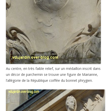
Au centre, en très faible relief, sur un médaillon inscrit dans
un décor de parchemin se trouve une figure de Marianne,
l’allégorie de la République coiffée du bonnet phrygien.