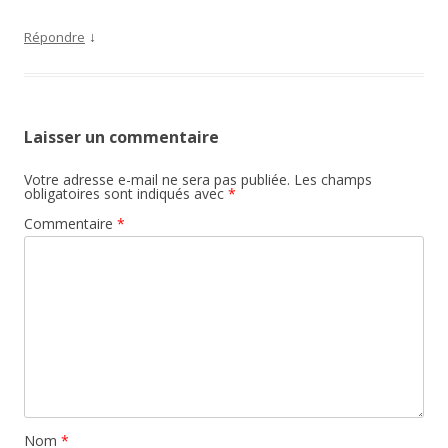
↓
Répondre
Laisser un commentaire
Votre adresse e-mail ne sera pas publiée.
Les champs
obligatoires sont indiqués avec
*
Commentaire
*
Nom
*