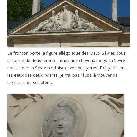
Le fronton porte la figure allégorique des Deux-Sèvres sous
la forme de deux femmes nues aux cheveux longs (la Sèvre
nantaise et la Sèvre niortaise) avec des jarres d’où jaillissent
les eaux des deux rivières. Je n’ai pas réussi à trouver de
signature du sculpteur…