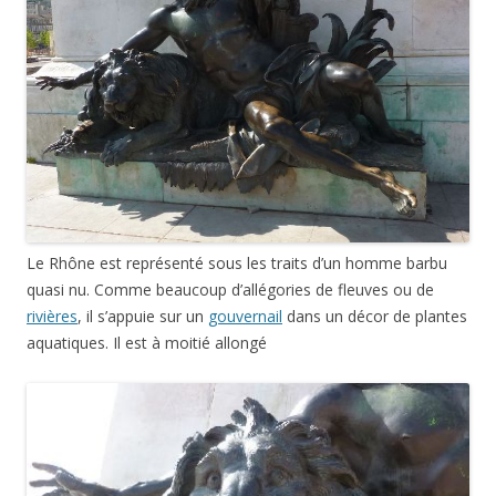
Le Rhône est représenté sous les traits d’un homme barbu
quasi nu. Comme beaucoup d’allégories de fleuves ou de
rivières
, il s’appuie sur un
gouvernail
dans un décor de plantes
aquatiques. Il est à moitié allongé