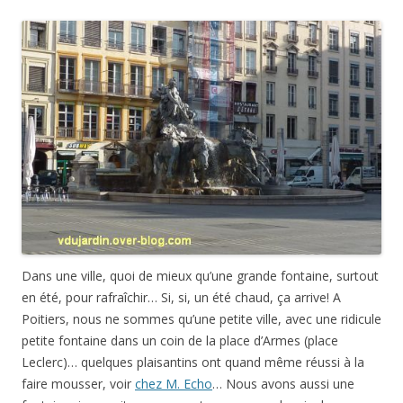
Dans une ville, quoi de mieux qu’une grande fontaine, surtout
en été, pour rafraîchir… Si, si, un été chaud, ça arrive! A
Poitiers, nous ne sommes qu’une petite ville, avec une ridicule
petite fontaine dans un coin de la place d’Armes (place
Leclerc)… quelques plaisantins ont quand même réussi à la
faire mousser, voir
chez M. Echo
… Nous avons aussi une