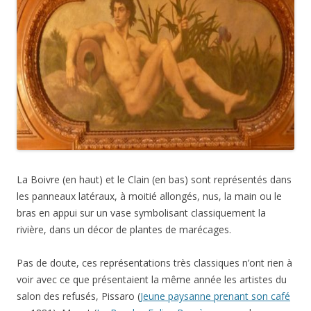
La Boivre (en haut) et le Clain (en bas) sont représentés dans
les panneaux latéraux, à moitié allongés, nus, la main ou le
bras en appui sur un vase symbolisant classiquement la
rivière, dans un décor de plantes de marécages.
Pas de doute, ces représentations très classiques n’ont rien à
voir avec ce que présentaient la même année les artistes du
salon des refusés, Pissaro (
Jeune paysanne prenant son café