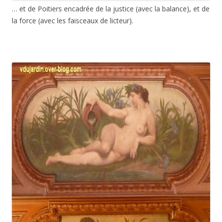
… et de Poitiers encadrée de la justice (avec la balance), et de
la force (avec les faisceaux de licteur).