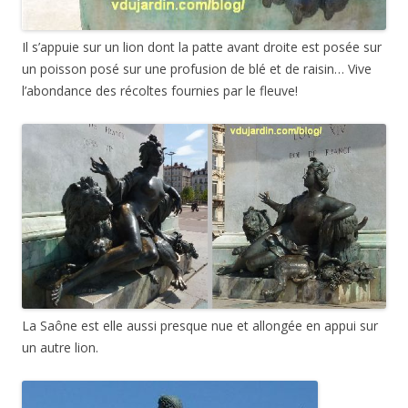
Il s’appuie sur un lion dont la patte avant droite est posée sur
un poisson posé sur une profusion de blé et de raisin… Vive
l’abondance des récoltes fournies par le fleuve!
La Saône est elle aussi presque nue et allongée en appui sur
un autre lion.