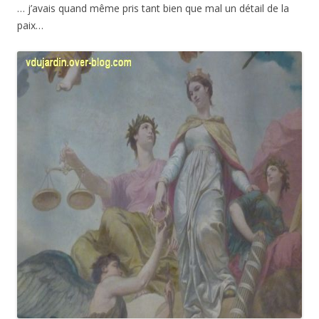
… j’avais quand même pris tant bien que mal un détail de la
paix…