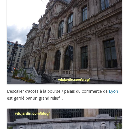
L’escalier d’accès à la bourse / palais du commerce de
Lyon
est gardé par un grand relief…