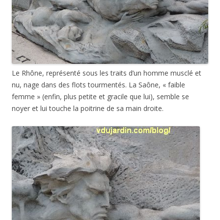
Le Rhône, représenté sous les traits d’un homme musclé et
nu, nage dans des flots tourmentés. La Saône, « faible
femme » (enfin, plus petite et gracile que lui), semble se
noyer et lui touche la poitrine de sa main droite.