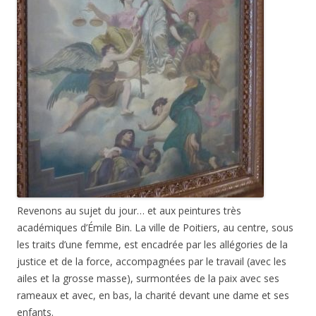
Revenons au sujet du jour… et aux peintures très
académiques d’Émile Bin. La ville de Poitiers, au centre, sous
les traits d’une femme, est encadrée par les allégories de la
justice et de la force, accompagnées par le travail (avec les
ailes et la grosse masse), surmontées de la paix avec ses
rameaux et avec, en bas, la charité devant une dame et ses
enfants.