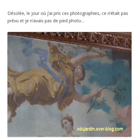
Désolée, le jour où j’ai pris ces photographies, ce n’était pas
prévu et je n’avais pas de pied photo…