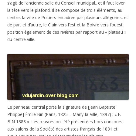
s’agit de l’ancienne salle du Conseil municipal.. et il faut lever
la tête vers le plafond. Il se compose de trois éléments, au
centre, la ville de Poitiers encadrée par plusieurs allégories, et
de part et d’autre, le Clain vers l’est et la Boivre vers l’ouest,
position également de ces rivières par rapport au « plateau »
du centre ville.
Le panneau central porte la signature de [Jean Baptiste
Philippe] Émile Bin (Paris, 1825 – Marly-la-Ville, 1897) : « E.
BIN 1883 ». Les œuvres ont été présentées hors concours
aux salons de la Société des artistes français de 1881 et