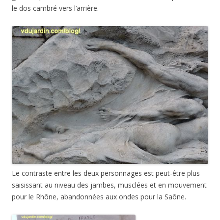
le dos cambré vers l’arrière.
Le contraste entre les deux personnages est peut-être plus
saisissant au niveau des jambes, musclées et en mouvement
pour le Rhône, abandonnées aux ondes pour la Saône.