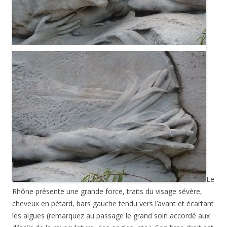
Le
Rhône présente une grande force, traits du visage sévère,
cheveux en pétard, bars gauche tendu vers l’avant et écartant
les algues (remarquez au passage le grand soin accordé aux