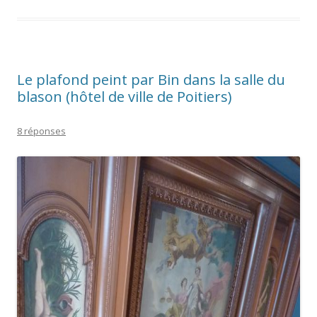
Le plafond peint par Bin dans la salle du
blason (hôtel de ville de Poitiers)
8 réponses