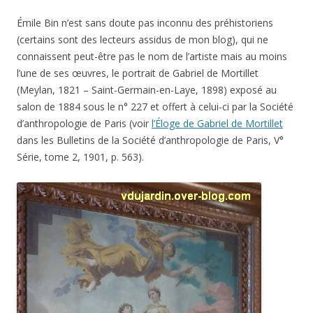
Émile Bin n’est sans doute pas inconnu des préhistoriens
(certains sont des lecteurs assidus de mon blog), qui ne
connaissent peut-être pas le nom de l’artiste mais au moins
l’une de ses œuvres, le portrait de Gabriel de Mortillet
(Meylan, 1821 – Saint-Germain-en-Laye, 1898) exposé au
salon de 1884 sous le n° 227 et offert à celui-ci par la Société
d’anthropologie de Paris (voir
l’Éloge de Gabriel de Mortillet
dans les Bulletins de la Société d’anthropologie de Paris, V°
Série, tome 2, 1901, p. 563).