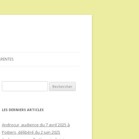
ARENTES
Rechercher :
LES DERNIERS ARTICLES
Androcur, audience du 7 avril 2025 à
Poitiers, délibéré du 2 juin 2025