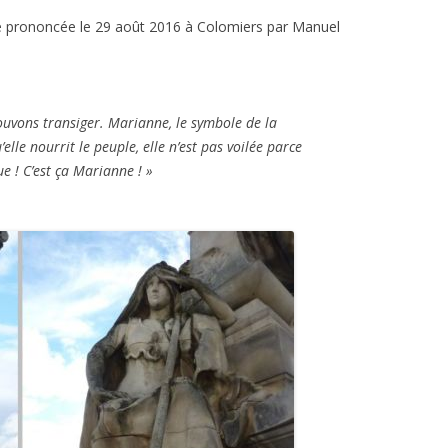
e prononcée le 29 août 2016 à Colomiers par Manuel
uvons transiger. Marianne, le symbole de la
elle nourrit le peuple, elle n’est pas voilée parce
que ! C’est ça Marianne ! »