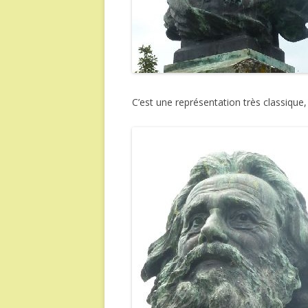
C’est une représentation très classique