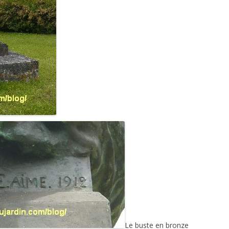
Le buste en bronze