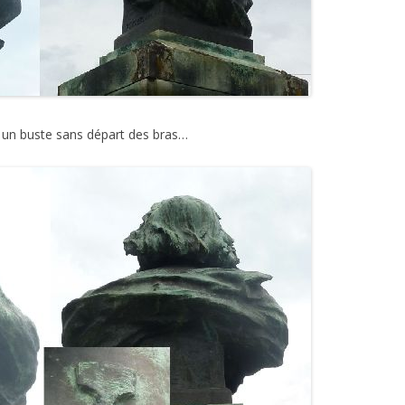
, un buste sans départ des bras…