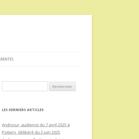
ARENTES
Rechercher :
LES DERNIERS ARTICLES
Androcur, audience du 7 avril 2025 à
Poitiers, délibéré du 2 juin 2025