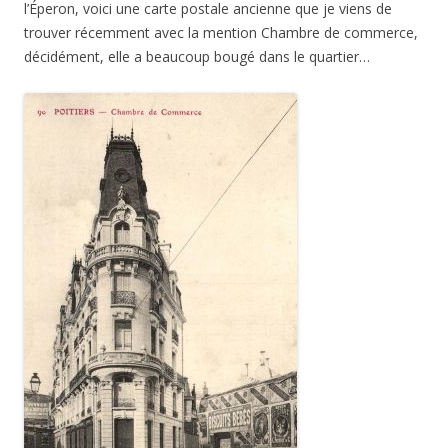
l’Éperon, voici une carte postale ancienne que je viens de
trouver récemment avec la mention Chambre de commerce,
décidément, elle a beaucoup bougé dans le quartier…