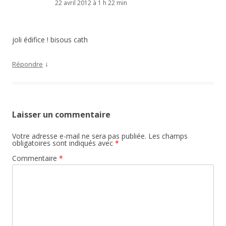
22 avril 2012 à 1 h 22 min
joli édifice ! bisous cath
↓
Répondre
Laisser un commentaire
Votre adresse e-mail ne sera pas publiée.
Les champs
obligatoires sont indiqués avec
*
Commentaire
*