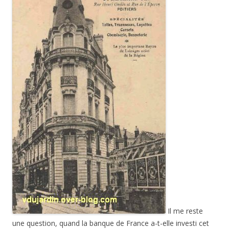
Il me reste
une question, quand la banque de France a-t-elle investi cet