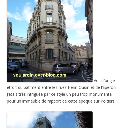
Voici l’angle
étroit du bâtiment entre les rues Henri Oudin et de l’Éperon.
J’étais très intriguée par ce style un peu trop monumental
pour un immeuble de rapport de cette époque sur Poitiers…