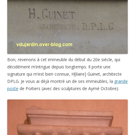
Bon, revenons à cet immeuble du début du 20e siècle, qui
décidément m’intrigue depuis longtemps. Il porte une
signature qui m’est bien connue, H[ilaire] Guinet, architecte
DPLG. Je vous ai déjà montré un de ses immeubles, la
grande
poste
de Poitiers (avec des sculptures de Aymé Octobre).