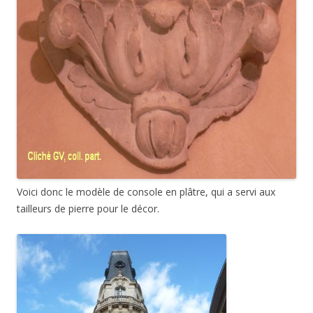
Voici donc le modèle de console en plâtre, qui a servi aux
tailleurs de pierre pour le décor.