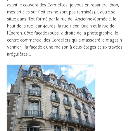
avant le couvent des Carmélites, je vous en reparlerai (bon,
mes articles sur Poitiers ne sont pas terminés). L’autre se
situe dans l’îlot formé par la rue de l’Ancienne-Comédie, le
haut de la rue Jean-Jaurès, la rue Henri Oudin et la rue de
l’Éperon. Côté façade (oups, à droite de la photographie, le
centre commercial des Cordeliers qui a massacré le magasin
Vannier), la façade d’une maison à deux étages et six travées
irrégulières…