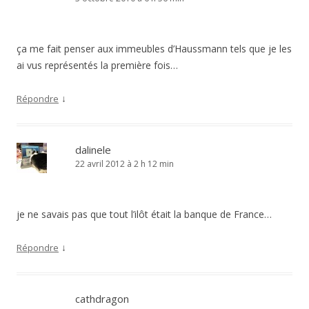
ça me fait penser aux immeubles d’Haussmann tels que je les
ai vus représentés la première fois…
↓
Répondre
dalinele
22 avril 2012 à 2 h 12 min
je ne savais pas que tout l’ilôt était la banque de France…
↓
Répondre
cathdragon