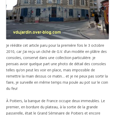
Je réédite cet article paru pour la première fois le 3 octobre
2010, car j’ai reçu un cliché de G.V. d’un modèle en plâtre des
consoles, conservé dans une collection particulière. je
pensais avoir quelque part une photo de détail des consoles
telles qu’on peut les voir en place, mais impossible de
remettre la main dessus ce matin… et je ne peux pas sortir la
faire, je surveille en même temps ma poule au pot sur le coin
du feu!
À Poitiers, la banque de France occupe deux immeubles. Le
premier, en bordure du plateau, à la sortie de la grande
passerelle, était le Grand Séminaire de Poitiers et encore