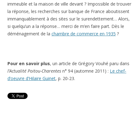
immeuble et la maison de ville devant ? Impossible de trouver
la réponse, les recherches sur banque de France aboutissent
immanquablement à des sites sur le surendettement… Alors,
si quelqu’un a la réponse… merci de m’en faire part. Dès le
déménagement de la
chambre de commerce en 1935
?
Pour en savoir plus
, un article de Grégory Vouhé paru dans
l’Actualité Poitou-Charentes
n° 94 (automne 2011) :
Le chef-
d’oeuvre d’Hilaire Guinet
, p. 20-23.