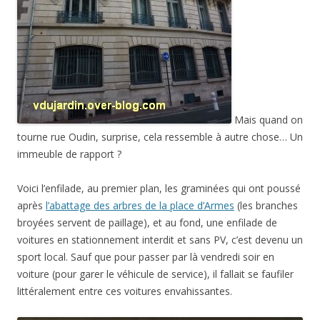
Mais quand on
tourne rue Oudin, surprise, cela ressemble à autre chose… Un
immeuble de rapport ?
Voici l’enfilade, au premier plan, les graminées qui ont poussé
après
l’abattage des arbres de la place d’Armes
(les branches
broyées servent de paillage), et au fond, une enfilade de
voitures en stationnement interdit et sans PV, c’est devenu un
sport local. Sauf que pour passer par là vendredi soir en
voiture (pour garer le véhicule de service), il fallait se faufiler
littéralement entre ces voitures envahissantes.