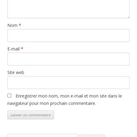
Nom
*
E-mail
*
Site web
Enregistrer mon nom, mon e-mail et mon site dans le
navigateur pour mon prochain commentaire.