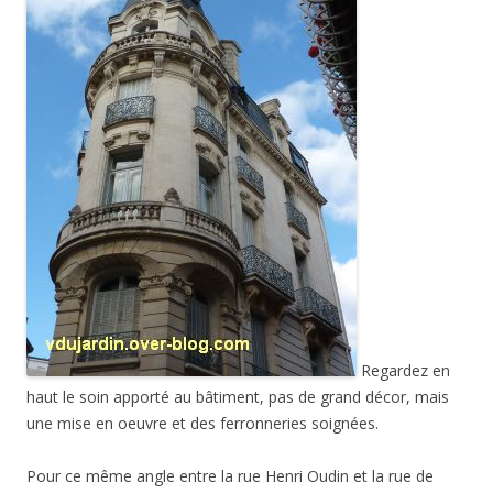
Regardez en
haut le soin apporté au bâtiment, pas de grand décor, mais
une mise en oeuvre et des ferronneries soignées.
Pour ce même angle entre la rue Henri Oudin et la rue de