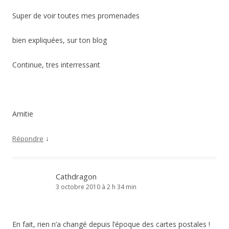
Super de voir toutes mes promenades
bien expliquées, sur ton blog
Continue, tres interressant
Amitie
↓
Répondre
Cathdragon
3 octobre 2010 à 2 h 34 min
En fait, rien n’a changé depuis l’époque des cartes postales !