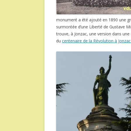
monument a été ajouté en 1890 une gr
surmontée d’une Liberté de Gustave Mi
trouve, à Jonzac, une version dans une 
du
centenaire de la Révolution à Jonzac