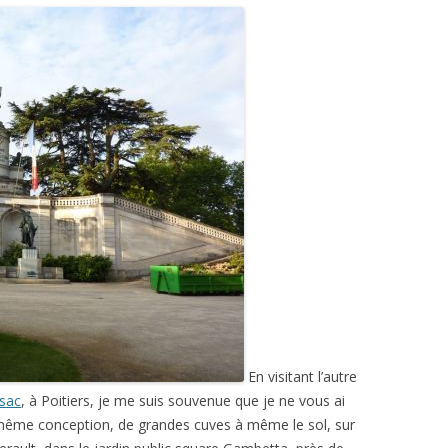
En visitant l’autre
ssac
, à Poitiers, je me suis souvenue que je ne vous ai
même conception, de grandes cuves à même le sol, sur