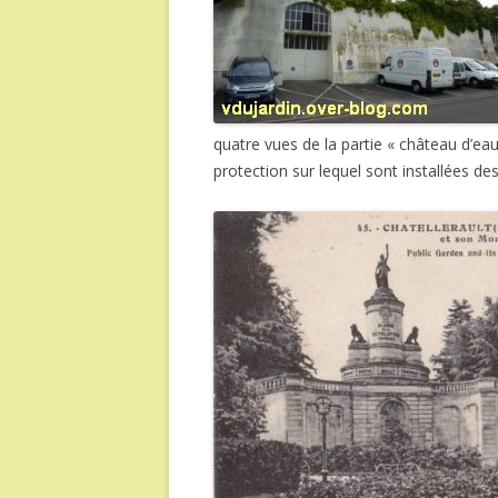
quatre vues de la partie « château d’e
protection sur lequel sont installées de