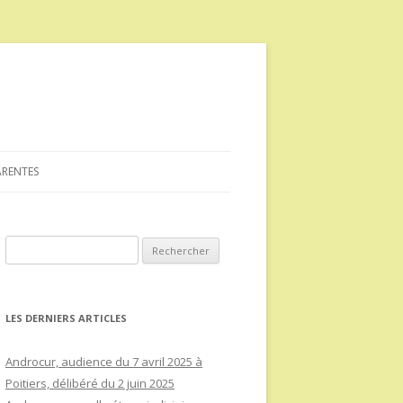
ARENTES
Rechercher :
LES DERNIERS ARTICLES
Androcur, audience du 7 avril 2025 à
Poitiers, délibéré du 2 juin 2025