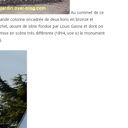
Au sommet de ce
ande colonne encadrée de deux lions en bronze et
chel, œuvre de série fondue par Louis Gasne et dont on
mise en scène très différente (1894, voir ici le monument
).