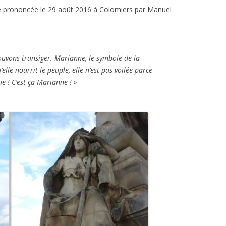
e prononcée le 29 août 2016 à Colomiers par Manuel
uvons transiger. Marianne, le symbole de la
elle nourrit le peuple, elle n’est pas voilée parce
que ! C’est ça Marianne ! »