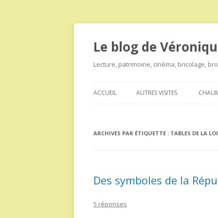
Le blog de Véroniqu
Lecture, patrimoine, cinéma, bricolage, b
ACCUEIL
AUTRES VISITES
CHAUM
ARCHIVES PAR ÉTIQUETTE :
TABLES DE LA LOI
Des symboles de la Rép
5 réponses