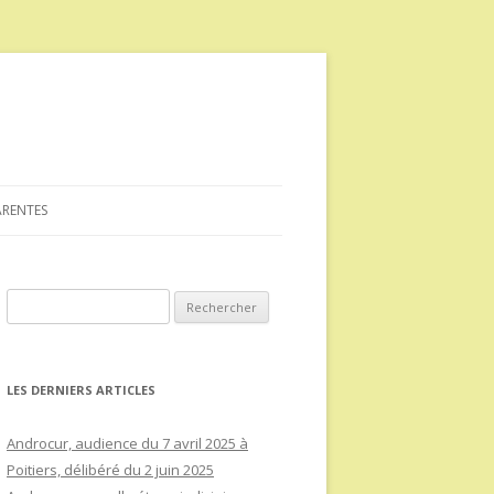
ARENTES
Rechercher :
LES DERNIERS ARTICLES
Androcur, audience du 7 avril 2025 à
Poitiers, délibéré du 2 juin 2025