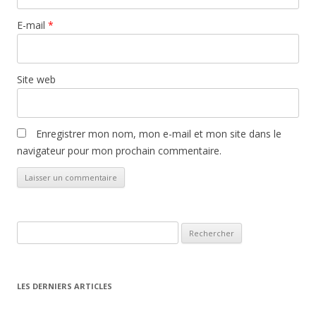
E-mail
*
Site web
Enregistrer mon nom, mon e-mail et mon site dans le
navigateur pour mon prochain commentaire.
Rechercher :
LES DERNIERS ARTICLES