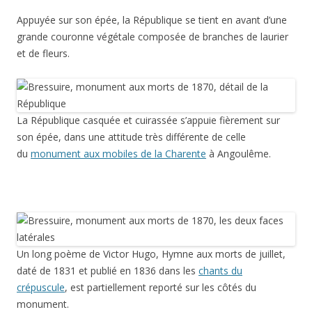
Appuyée sur son épée, la République se tient en avant d’une
grande couronne végétale composée de branches de laurier
et de fleurs.
La République casquée et cuirassée s’appuie fièrement sur
son épée, dans une attitude très différente de celle
du
monument aux mobiles de la Charente
à Angoulême.
Un long poème de Victor Hugo, Hymne aux morts de juillet,
daté de 1831 et publié en 1836 dans les
chants du
crépuscule
, est partiellement reporté sur les côtés du
monument.