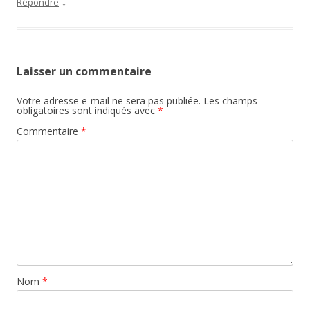
↓
Répondre
Laisser un commentaire
Votre adresse e-mail ne sera pas publiée.
Les champs
obligatoires sont indiqués avec
*
Commentaire
*
Nom
*