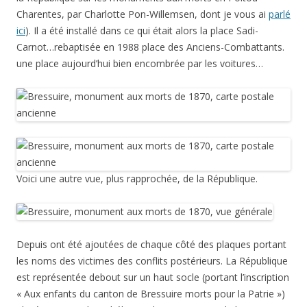
Charentes, par Charlotte Pon-Willemsen, dont je vous ai
parlé
ici
). Il a été installé dans ce qui était alors la place Sadi-
Carnot…rebaptisée en 1988 place des Anciens-Combattants.
une place aujourd’hui bien encombrée par les voitures…
Voici une autre vue, plus rapprochée, de la République.
Depuis ont été ajoutées de chaque côté des plaques portant
les noms des victimes des conflits postérieurs. La République
est représentée debout sur un haut socle (portant l’inscription
« Aux enfants du canton de Bressuire morts pour la Patrie »)