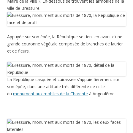
Maire de la Ville ». En-dessous se trouvent les armoiries de la
ville de Bressuire.
Appuyée sur son épée, la République se tient en avant d’une
grande couronne végétale composée de branches de laurier
et de fleurs.
La République casquée et cuirassée s’appuie fièrement sur
son épée, dans une attitude très différente de celle
du
monument aux mobiles de la Charente
à Angoulême.