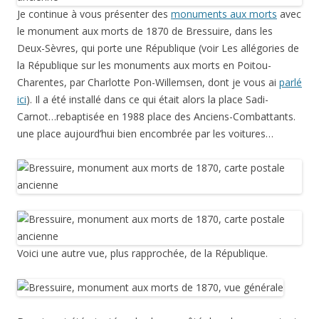
Je continue à vous présenter des
monuments aux morts
avec
le monument aux morts de 1870 de Bressuire, dans les
Deux-Sèvres, qui porte une République (voir Les allégories de
la République sur les monuments aux morts en Poitou-
Charentes, par Charlotte Pon-Willemsen, dont je vous ai
parlé
ici
). Il a été installé dans ce qui était alors la place Sadi-
Carnot…rebaptisée en 1988 place des Anciens-Combattants.
une place aujourd’hui bien encombrée par les voitures…
Voici une autre vue, plus rapprochée, de la République.