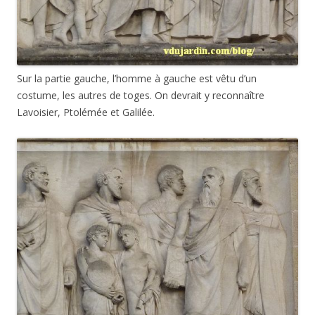
Sur la partie gauche, l’homme à gauche est vêtu d’un
costume, les autres de toges. On devrait y reconnaître
Lavoisier, Ptolémée et Galilée.