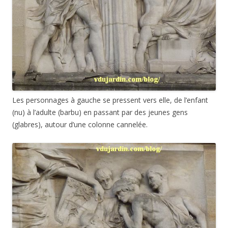
Les personnages à gauche se pressent vers elle, de l’enfant
(nu) à l’adulte (barbu) en passant par des jeunes gens
(glabres), autour d’une colonne cannelée.