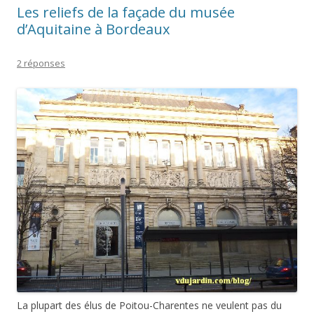
Les reliefs de la façade du musée
d’Aquitaine à Bordeaux
2 réponses
La plupart des élus de Poitou-Charentes ne veulent pas du