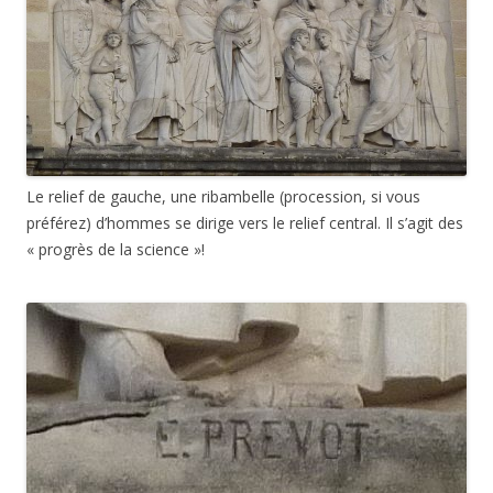
Le relief de gauche, une ribambelle (procession, si vous
préférez) d’hommes se dirige vers le relief central. Il s’agit des
« progrès de la science »!