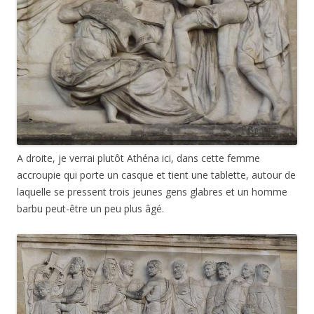
A droite, je verrai plutôt Athéna ici, dans cette femme
accroupie qui porte un casque et tient une tablette, autour de
laquelle se pressent trois jeunes gens glabres et un homme
barbu peut-être un peu plus âgé.