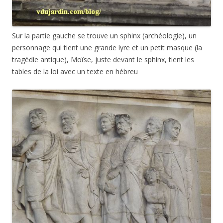
Sur la partie gauche se trouve un sphinx (archéologie), un
personnage qui tient une grande lyre et un petit masque (la
tragédie antique), Moïse, juste devant le sphinx, tient les
tables de la loi avec un texte en hébreu