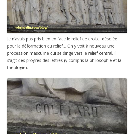
Je n’avais pas pris bien en face le relief de droite, désolée
pour la déformation du relief… On y voit à nouveau une
procession masculine qui se dirige vers le relief central. Il
s’agit des progrès des lettres (y compris la philosophie et la
théologie).