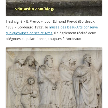
Il est signé « E. Prévot », pour Edmond Prévot (Bordeaux,
1838 – Bordeaux, 1892), le
musée des Beau-Arts conserve
quelques-unes de ses œuvres
, il a également réalisé deux
allégories du palais Rohan, toujours à Bordeaux.