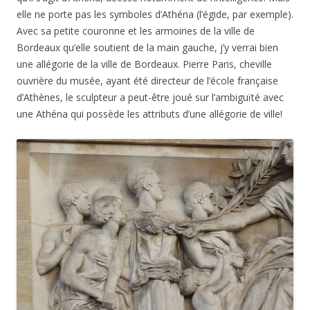
elle ne porte pas les symboles d’Athéna (l’égide, par exemple).
Avec sa petite couronne et les armoiries de la ville de
Bordeaux qu’elle soutient de la main gauche, j’y verrai bien
une allégorie de la ville de Bordeaux. Pierre Paris, cheville
ouvrière du musée, ayant été directeur de l’école française
d’Athènes, le sculpteur a peut-être joué sur l’ambiguïté avec
une Athéna qui possède les attributs d’une allégorie de ville!