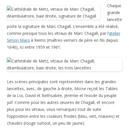
Chaque
grande
lancette
porte la signature de Marc Chagall. L’ensemble a été réalisé,
comme presque tous les vitraux de Marc Chagall, par l’
atelier
Simon Marq
à Reims (maîtres-verriers de père en fils depuis
1640), ici entre 1959 et 1961.
Les scènes principales sont représentées dans les grandes
lancettes, avec, de gauche à droite, Moïse reçoit les Tables
de la Loi, David et Bethsabée, Jérémie et l’exode du peuple
juif. Comme pour les autres œuvres de Chagall, et encore
plus pour les vitraux, vous remarquez tout de suite
l’opposition entre les couleurs froides (bleu, vert, mauves) et
chaudes (rouge surtout, un peu de jaune).