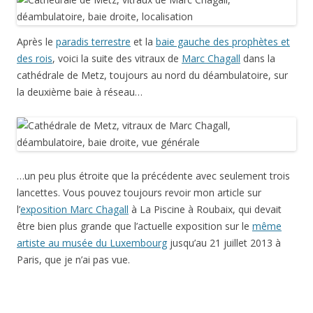
Après le
paradis terrestre
et la
baie gauche des prophètes et
des rois
, voici la suite des vitraux de
Marc Chagall
dans la
cathédrale de Metz, toujours au nord du déambulatoire, sur
la deuxième baie à réseau…
…un peu plus étroite que la précédente avec seulement trois
lancettes. Vous pouvez toujours revoir mon article sur
l’
exposition Marc Chagall
à La Piscine à Roubaix, qui devait
être bien plus grande que l’actuelle exposition sur le
même
artiste au musée du Luxembourg
jusqu’au 21 juillet 2013 à
Paris, que je n’ai pas vue.