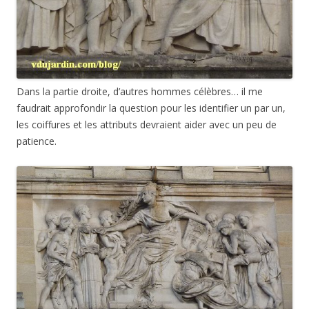
Dans la partie droite, d’autres hommes célèbres… il me
faudrait approfondir la question pour les identifier un par un,
les coiffures et les attributs devraient aider avec un peu de
patience.