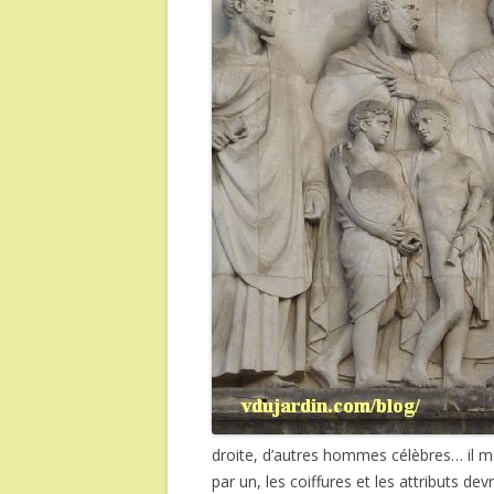
droite, d’autres hommes célèbres… il me 
par un, les coiffures et les attributs de