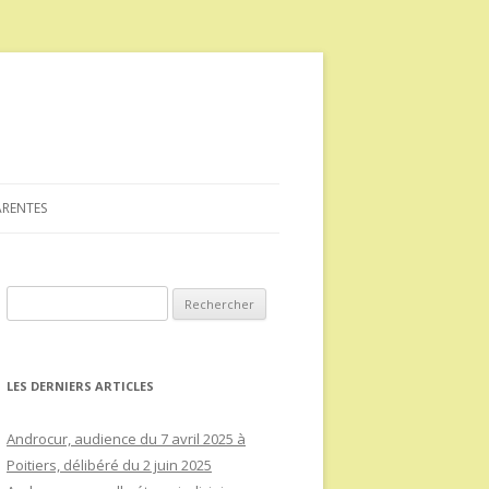
ARENTES
Rechercher :
LES DERNIERS ARTICLES
Androcur, audience du 7 avril 2025 à
Poitiers, délibéré du 2 juin 2025