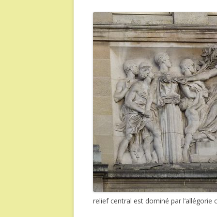
relief central est dominé par l’allégorie