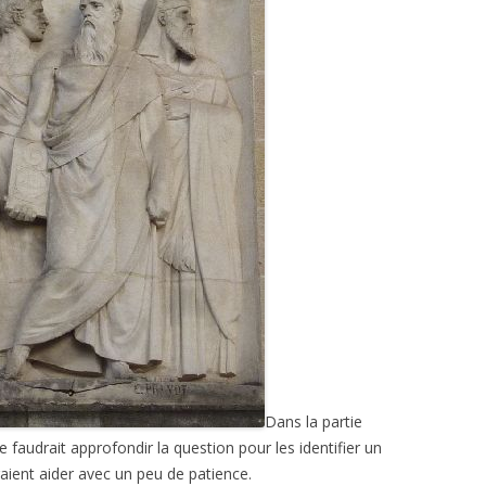
Dans la partie
faudrait approfondir la question pour les identifier un
vraient aider avec un peu de patience.