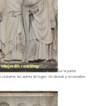
Sur la partie
 costume, les autres de toges. On devrait y reconnaître