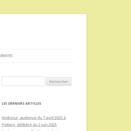
ARENTES
Rechercher :
LES DERNIERS ARTICLES
Androcur, audience du 7 avril 2025 à
Poitiers, délibéré du 2 juin 2025