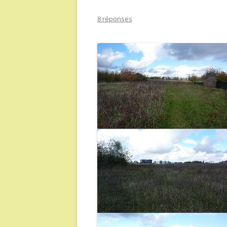
8 réponses