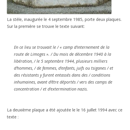
La stèle, inaugurée le 4 septembre 1985, porte deux plaques.
Sur la première se trouve le texte suivant:
En ce lieu se trouvait le / « camp d’internement de la
route de Limoges ». / Du mois de décembre 1940 à la
libération, / le 5 septembre 1944, plusieurs milliers
d’hommes, / de femmes, d’enfants, juifs ou tsiganes / et
des résistants y furent entassés dans des / conditions
inhumaines, avant d’être déportés / vers des camps de
concentration / et d’extermination nazis.
La deuxième plaque a été ajoutée le le 16 juillet 1994 avec ce
texte :