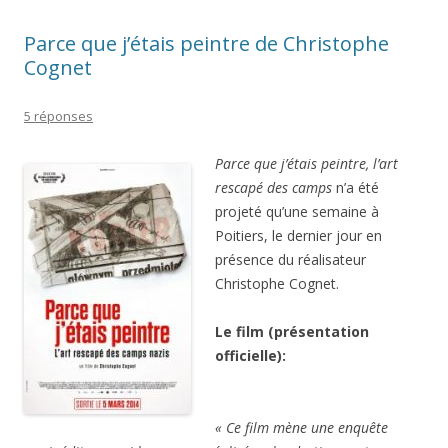
Parce que j’étais peintre de Christophe
Cognet
5 réponses
Parce que j’étais peintre, l’art
rescapé des camps
n’a été
projeté qu’une semaine à
Poitiers, le dernier jour en
présence du réalisateur
Christophe Cognet.
Le film (présentation
officielle):
« Ce film mène une enquête