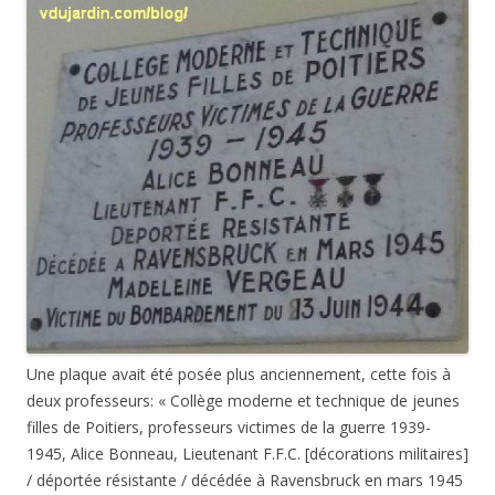
Une plaque avait été posée plus anciennement, cette fois à
deux professeurs: « Collège moderne et technique de jeunes
filles de Poitiers, professeurs victimes de la guerre 1939-
1945, Alice Bonneau, Lieutenant F.F.C. [décorations militaires]
/ déportée résistante / décédée à Ravensbruck en mars 1945