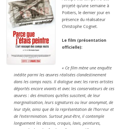
projeté qu’une semaine à
Poitiers, le dernier jour en
présence du réalisateur
Christophe Cognet.
Le film (présentation
officielle):
« Ce film mène une enquête
inédite parmi les œuvres réalisées clandestinement
dans les camps nazis. Il dialogue avec les rares artistes
déportés encore vivants et avec les conservateurs de ces
œuvres : des émotions qu’elles suscitent, de leur
marginalisation, leurs signatures ou leur anonymat, de
leur style, ainsi que de la représentation de l’horreur et
de l’extermination. Surtout peut-être, il contemple
longuement les dessins, croquis, lavis, peintures,