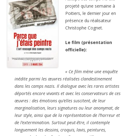
projeté qu’une semaine à
Poitiers, le dernier jour en
présence du réalisateur
Christophe Cognet.
Le film (présentation
officielle):
« Ce film mène une enquête
inédite parmi les œuvres réalisées clandestinement
dans les camps nazis. Il dialogue avec les rares artistes
déportés encore vivants et avec les conservateurs de ces
œuvres : des émotions qu’elles suscitent, de leur
marginalisation, leurs signatures ou leur anonymat, de
leur style, ainsi que de la représentation de l’horreur et
de l’extermination. Surtout peut-être, il contemple
longuement les dessins, croquis, lavis, peintures,