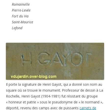
Romainville
Pierre-Levée
Fort du Ha
Saint-Maurice
Lafond
Il porte la signature de Henri Gayot, qui a donné son nom au
square où se trouve le monument. Professeur de dessin à La
Rochelle, Henri Gayot (1904-1981) fut résistant du groupe
« honneur et patrie » sous le pseudonyme de « le normand »,
déporté, revenu des camps avec de puissants
carnets de