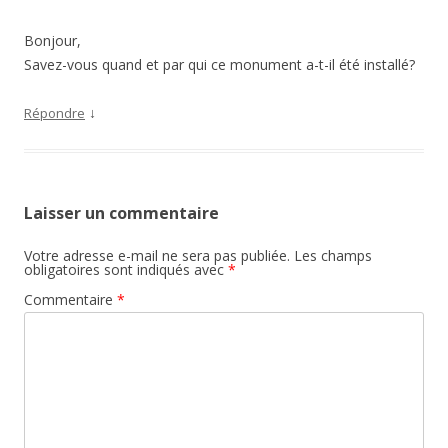
Bonjour,
Savez-vous quand et par qui ce monument a-t-il été installé?
↓
Répondre
Laisser un commentaire
Votre adresse e-mail ne sera pas publiée.
Les champs
obligatoires sont indiqués avec
*
Commentaire
*