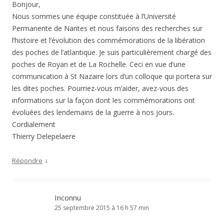
Bonjour,
Nous sommes une équipe constituée à l’Université
Permanente de Nantes et nous faisons des recherches sur
l’histoire et l’évolution des commémorations de la libération
des poches de l’atlantique. Je suis particulièrement chargé des
poches de Royan et de La Rochelle. Ceci en vue d’une
communication à St Nazaire lors d’un colloque qui portera sur
les dites poches. Pourriez-vous m’aider, avez-vous des
informations sur la façon dont les commémorations ont
évoluées des lendemains de la guerre à nos jours.
Cordialement
Thierry Delepelaere
↓
Répondre
Inconnu
25 septembre 2015 à 16 h 57 min