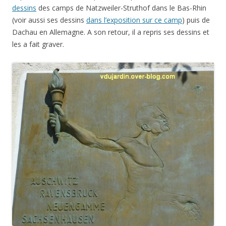
dessins
des camps de Natzweiler-Struthof dans le Bas-Rhin
(voir aussi ses dessins
dans l’exposition sur ce camp
) puis de
Dachau en Allemagne. A son retour, il a repris ses dessins et
les a fait graver.