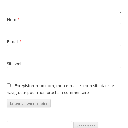
Nom
*
E-mail
*
Site web
Enregistrer mon nom, mon e-mail et mon site dans le
navigateur pour mon prochain commentaire.
Rechercher :