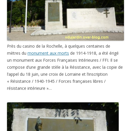
Près du casino de la Rochelle, à quelques centaines de
mètres du
monument aux morts
de 1914-1918, a été érigé
un monument aux Forces Françaises Intérieures / FFI. Il se
compose d’une grande stèle à la Résistance, avec la copie de
l’appel du 18 juin, une croix de Lorraine et l’inscription
« Résistance / 1940-1945 / Forces françaises libres /
résistance intérieure »…