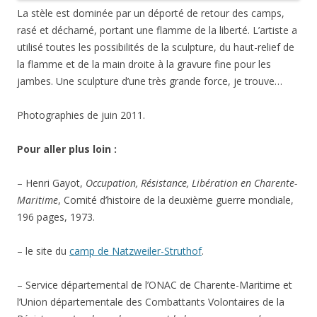
La stèle est dominée par un déporté de retour des camps,
rasé et décharné, portant une flamme de la liberté. L’artiste a
utilisé toutes les possibilités de la sculpture, du haut-relief de
la flamme et de la main droite à la gravure fine pour les
jambes. Une sculpture d’une très grande force, je trouve…
Photographies de juin 2011.
Pour aller plus loin :
– Henri Gayot,
Occupation, Résistance, Libération en Charente-
Maritime
, Comité d’histoire de la deuxième guerre mondiale,
196 pages, 1973.
– le site du
camp de Natzweiler-Struthof
.
– Service départemental de l’ONAC de Charente-Maritime et
l’Union départementale des Combattants Volontaires de la