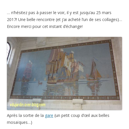
… n’hésitez pas à passer le voir, il y est jusqu’au 25 mars
2017! Une belle rencontre (et j’ai acheté l’un de ses collages)…
Encore merci pour cet instant d’échange!
Après la sortie de la
gare
(un petit coup d’œil aux belles
mosaïques…)