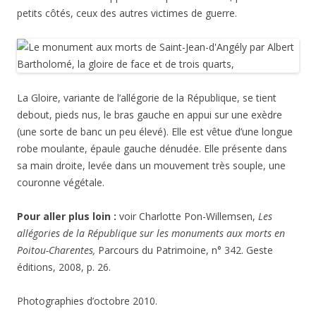
petits côtés, ceux des autres victimes de guerre.
La Gloire, variante de l’allégorie de la République, se tient
debout, pieds nus, le bras gauche en appui sur une exèdre
(une sorte de banc un peu élevé). Elle est vêtue d’une longue
robe moulante, épaule gauche dénudée. Elle présente dans
sa main droite, levée dans un mouvement très souple, une
couronne végétale.
Pour aller plus loin :
voir Charlotte Pon-Willemsen,
Les
allégories de la République sur les monuments aux morts en
Poitou-Charentes,
Parcours du Patrimoine, n° 342. Geste
éditions, 2008, p. 26.
Photographies d’octobre 2010.