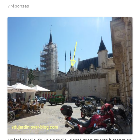
7 réponses