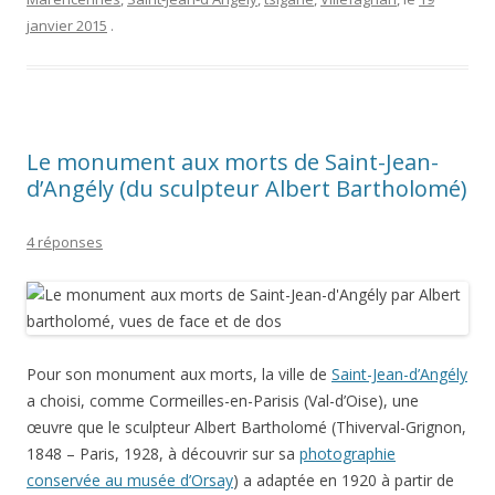
janvier 2015
.
Le monument aux morts de Saint-Jean-
d’Angély (du sculpteur Albert Bartholomé)
4 réponses
Pour son monument aux morts, la ville de
Saint-Jean-d’Angély
a choisi, comme Cormeilles-en-Parisis (Val-d’Oise), une
œuvre que le sculpteur Albert Bartholomé (Thiverval-Grignon,
1848 – Paris, 1928, à découvrir sur sa
photographie
conservée au musée d’Orsay
) a adaptée en 1920 à partir de