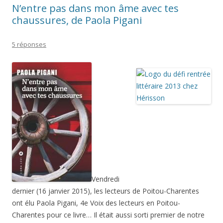
N’entre pas dans mon âme avec tes
chaussures, de Paola Pigani
5 réponses
Vendredi
dernier (16 janvier 2015), les lecteurs de Poitou-Charentes
ont élu Paola Pigani, 4e Voix des lecteurs en Poitou-
Charentes pour ce livre… Il était aussi sorti premier de notre