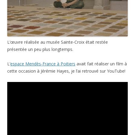
L’œuvre réalisée au musée Sainte-Croix était restée
présentée un peu plus longtemps.
L’
espace Mendès-France à Poitiers
avait fait réaliser un film à
cette occasion à Jérémie Hayes, je l’ai retrouvé sur YouTube!