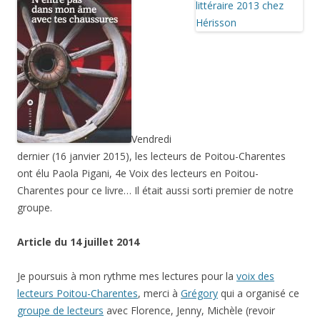
Vendredi
dernier (16 janvier 2015), les lecteurs de Poitou-Charentes
ont élu Paola Pigani, 4e Voix des lecteurs en Poitou-
Charentes pour ce livre… Il était aussi sorti premier de notre
groupe.
Article du 14 juillet 2014
Je poursuis à mon rythme mes lectures pour la
voix des
lecteurs Poitou-Charentes
, merci à
Grégory
qui a organisé ce
groupe de lecteurs
avec Florence, Jenny, Michèle (revoir