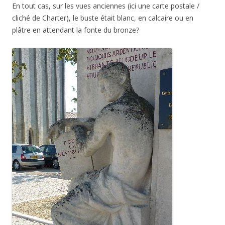
En tout cas, sur les vues anciennes (ici une carte postale /
cliché de Charter), le buste était blanc, en calcaire ou en
plâtre en attendant la fonte du bronze?