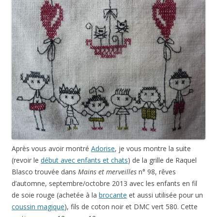
Après vous avoir montré
Adorise
, je vous montre la suite
(revoir le
début avec enfants et chats
) de la grille de Raquel
Blasco trouvée dans
Mains et merveilles
n° 98, rêves
d’automne, septembre/octobre 2013 avec les enfants en fil
de soie rouge (achetée à la
brocante
et aussi utilisée pour un
coussin magique
), fils de coton noir et DMC vert 580. Cette