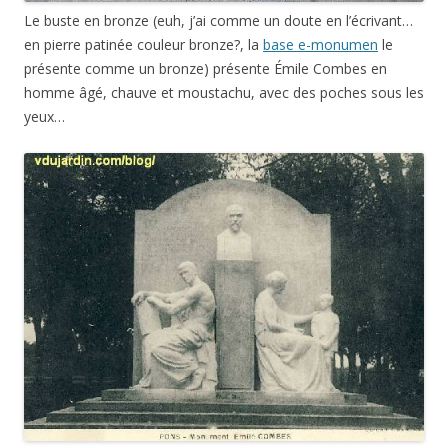
Le buste en bronze (euh, j’ai comme un doute en l’écrivant…
en pierre patinée couleur bronze?, la
base e-monumen
le
présente comme un bronze) présente Émile Combes en
homme âgé, chauve et moustachu, avec des poches sous les
yeux…