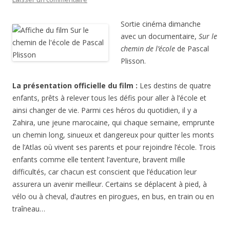
Sortie cinéma dimanche
avec un documentaire,
Sur le
chemin de l’école
de Pascal
Plisson.
La présentation officielle du film :
Les destins de quatre
enfants, prêts à relever tous les défis pour aller à l’école et
ainsi changer de vie. Parmi ces héros du quotidien, il y a
Zahira, une jeune marocaine, qui chaque semaine, emprunte
un chemin long, sinueux et dangereux pour quitter les monts
de l’Atlas où vivent ses parents et pour rejoindre l’école. Trois
enfants comme elle tentent l’aventure, bravent mille
difficultés, car chacun est conscient que l’éducation leur
assurera un avenir meilleur. Certains se déplacent à pied, à
vélo ou à cheval, d’autres en pirogues, en bus, en train ou en
traîneau…