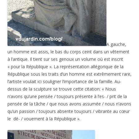
A gauche,
un homme est assis, le bas du corps ceint dans un vêtement
à l’antique. Il tient sur ses genoux un volume où est inscrit
« pour la République ». La représentation allégorique de la
République sous les traits d’un homme est extrêmement rare,
l’artiste voulait ici souligner l’importance de la famille. Au-
dessus de la sculpture se trouve cette citation: « Nous
n’avons qu’une pensée / toujours présente à l’es- / prit de la
pensée de la tâche / que nous avons assumée / nous n’avons
qu’un passion / toujours absente toujours / vibrante au cœur
le dé- / vouement à la République ».