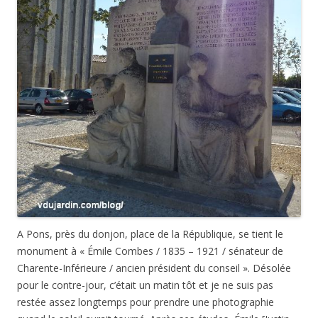
A Pons, près du donjon, place de la République, se tient le
monument à « Émile Combes / 1835 – 1921 / sénateur de
Charente-Inférieure / ancien président du conseil ». Désolée
pour le contre-jour, c’était un matin tôt et je ne suis pas
restée assez longtemps pour prendre une photographie