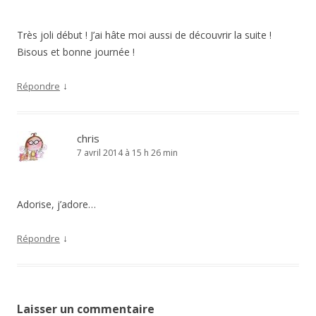
Très joli début ! J’ai hâte moi aussi de découvrir la suite !
Bisous et bonne journée !
↓
Répondre
chris
7 avril 2014 à 15 h 26 min
Adorise, j’adore…
↓
Répondre
Laisser un commentaire