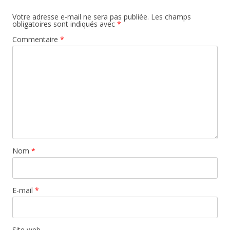
Votre adresse e-mail ne sera pas publiée.
Les champs
obligatoires sont indiqués avec
*
Commentaire
*
Nom
*
E-mail
*
Site web